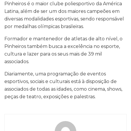
Pinheiros é o maior clube poliesportivo da América
Latina, além de ser um dos maiores campeões em
diversas modalidades esportivas, sendo responsável
por medalhas olímpicas brasileiras.
Formador e mantenedor de atletas de alto nível, o
Pinheiros também busca a excelência no esporte,
cultura e lazer para os seus mais de 39 mil
associados.
Diariamente, uma programação de eventos
esportivos, sociais e culturais está à disposição de
associados de todas as idades, como cinema, shows,
peças de teatro, exposições e palestras.