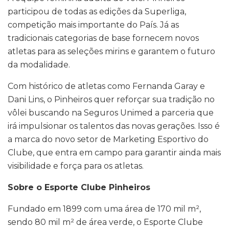
participou de todas as edições da Superliga,
competição mais importante do País. Já as
tradicionais categorias de base fornecem novos
atletas para as seleções mirins e garantem o futuro
da modalidade.
Com histórico de atletas como Fernanda Garay e
Dani Lins, o Pinheiros quer reforçar sua tradição no
vôlei buscando na Seguros Unimed a parceria que
irá impulsionar os talentos das novas gerações. Isso é
a marca do novo setor de Marketing Esportivo do
Clube, que entra em campo para garantir ainda mais
visibilidade e força para os atletas.
Sobre o Esporte Clube Pinheiros
Fundado em 1899 com uma área de 170 mil m²,
sendo 80 mil m² de área verde, o Esporte Clube