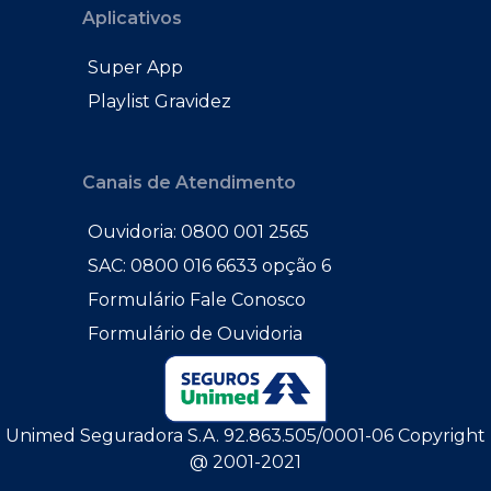
Aplicativos
Super App
Playlist Gravidez
Canais de Atendimento
Ouvidoria: 0800 001 2565
SAC: 0800 016 6633 opção 6
Formulário Fale Conosco
Formulário de Ouvidoria
Unimed Seguradora S.A. 92.863.505/0001-06 Copyright
@ 2001-2021