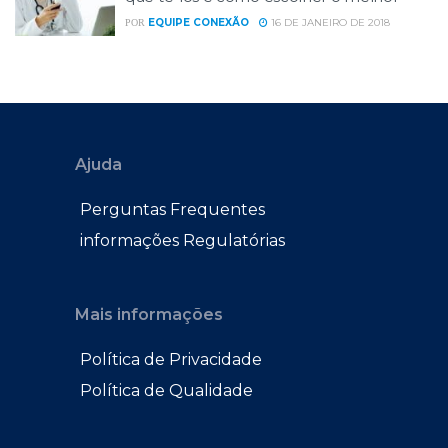
EQUIPE CONEXÃO
16 DE JANEIRO DE 2018
POR
Ajuda
Perguntas Frequentes
informações Regulatórias
Mais informações
Política de Privacidade
Política de Qualidade