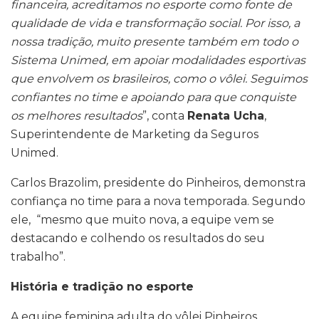
financeira, acreditamos no esporte como fonte de
qualidade de vida e transformação social. Por isso, a
nossa tradição, muito presente também em todo o
Sistema Unimed, em
apoiar
modalidades esportivas
que envolvem os brasileiros, como o vôlei. Seguimos
confiantes no time e
apoiando
para que conquiste
os melhores resultados
”, conta
Renata Ucha
,
Superintendente de Marketing
da Seguros
Unimed.
Carlos Brazolim, presidente do Pinheiros, demonstra
confiança no time para a nova temporada. Segundo
ele, “mesmo que muito nova, a equipe vem se
destacando e colhendo os resultados do seu
trabalho”.
História e tradição no esporte
A equipe feminina adulta do vôlei Pinheiros