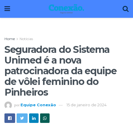
Home
Notícias
Seguradora do Sistema
Unimed é a nova
patrocinadora da equipe
de vôlei feminino do
Pinheiros
Equipe Conexão
15 de janeiro de 2024
por