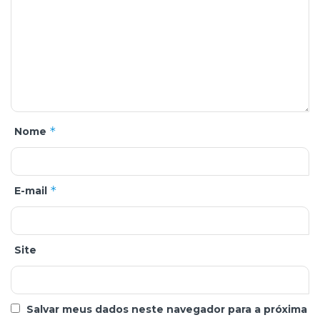
*
Nome
*
E-mail
Site
Salvar meus dados neste navegador para a próxima