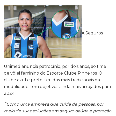
A Seguros
Unimed
anuncia patrocínio, por dois anos, ao time
de vôlei feminino do Esporte Clube Pinheiros. O
clube azul e preto, um dos mais tradicionais da
modalidade, tem objetivos ainda mais arrojados para
2024.
“
Como uma empresa que cuida de pessoas, por
meio de suas soluções em seguro-saúde e proteção