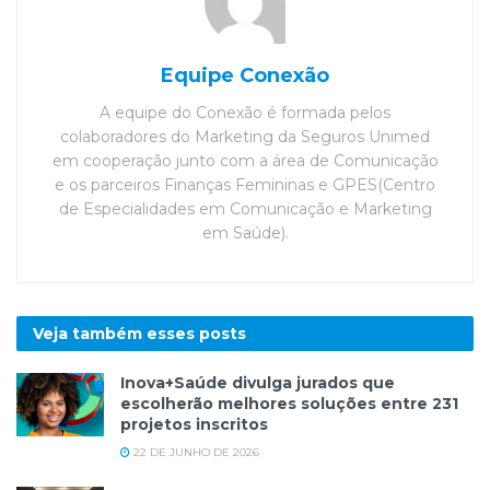
Equipe Conexão
A equipe do Conexão é formada pelos
colaboradores do Marketing da Seguros Unimed
em cooperação junto com a área de Comunicação
e os parceiros Finanças Femininas e GPES(Centro
de Especialidades em Comunicação e Marketing
em Saúde).
Veja também esses
posts
Inova+Saúde divulga jurados que
escolherão melhores soluções entre 231
projetos inscritos
22 DE JUNHO DE 2026