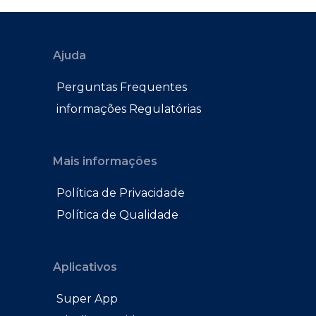
Ajuda
Perguntas Frequentes
informações Regulatórias
Mais informações
Política de Privacidade
Política de Qualidade
Aplicativos
Super App