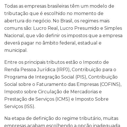
Todas as empresas brasileiras têm um modelo de
tributação que é escolhido no momento de
abertura do negócio. No Brasil, os regimes mais
comuns são: Lucro Real, Lucro Presumido e Simples
Nacional, que vão definir os impostos que a empresa
deverá pagar no âmbito federal, estadual e
municipal.
Entre os principais tributos estão o Imposto de
Renda Pessoa Jurídica (IRPJ), Contribuição para o
Programa de Integração Social (PIS), Contribuição
Social sobre o Faturamento das Empresas (COFINS),
Imposto sobre Circulação de Mercadorias e
Prestação de Serviços (ICMS) e Imposto Sobre
Serviços (ISS).
Na etapa de definição do regime tributário, muitas
empresas acabam escolhendo a opção inadequada