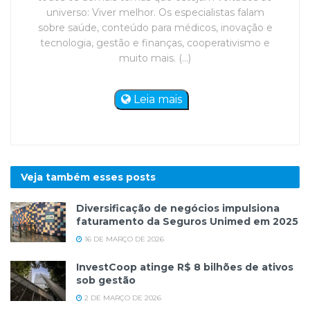
universo: Viver melhor. Os especialistas falam
sobre saúde, conteúdo para médicos, inovação e
tecnologia, gestão e finanças, cooperativismo e
muito mais. (...)
Leia mais
Veja também esses
posts
Diversificação de negócios impulsiona
faturamento da Seguros Unimed em 2025
16 DE MARÇO DE 2026
InvestCoop atinge R$ 8 bilhões de ativos
sob gestão
2 DE MARÇO DE 2026