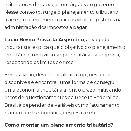
evitar dores de cabeça com órgãos do governo.
Nesse contexto, surge o planejamento tributário
que é uma ferramenta para auxiliar os gestores na
administração dos impostos a pagar.
Lúcio Breno Pravatta Argentino
, advogado
tributarista, explica que o objetivo do planejamento
tributário é reduzir a carga tributária da empresa,
respeitando os limites do fisco.
Em sua visão, deve-se analisar as opções legais
disponíveis e encontrar uma forma de conseguir
uma economia tributária a longo prazo, mitigando
riscos de questionamentos da Receita Federal do
Brasil, a depender de variáveis como faturamento,
número de funcionários, despesas e etc.
Como montar um planejamento tributário?