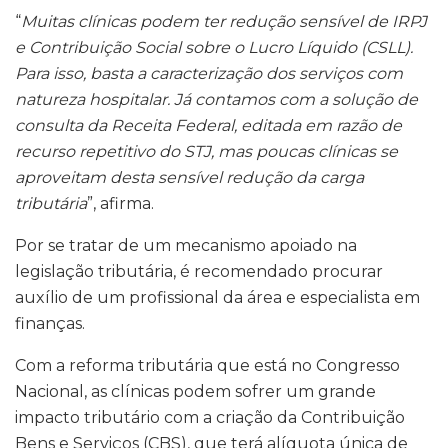
“
Muitas clínicas podem ter redução sensível de IRPJ
e Contribuição Social sobre o Lucro Líquido (CSLL).
Para isso, basta a caracterização dos serviços com
natureza hospitalar. Já contamos com a solução de
consulta da Receita Federal, editada em razão de
recurso repetitivo do STJ, mas poucas clínicas se
aproveitam desta sensível redução da carga
tributária
”, afirma.
Por se tratar de um mecanismo apoiado na
legislação tributária, é recomendado procurar
auxílio de um profissional da área e especialista em
finanças.
Com a reforma tributária que está no Congresso
Nacional, as clínicas podem sofrer um grande
impacto tributário com a criação da Contribuição
Bens e Serviços (CBS), que terá alíquota única de