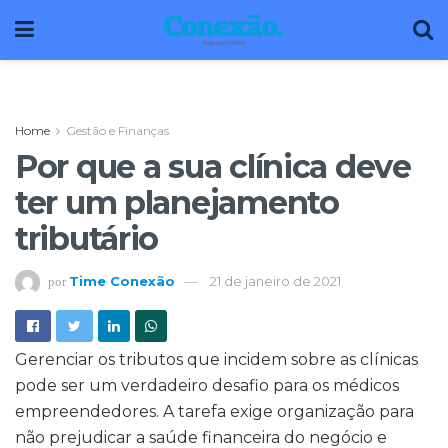
Home
Gestão e Finanças
Por que a sua clínica deve
ter um planejamento
tributário
Time Conexão
21 de janeiro de 2021
por
Gerenciar os tributos que incidem sobre as clínicas
pode ser um verdadeiro desafio para os médicos
empreendedores. A tarefa exige organização para
não prejudicar a saúde financeira do negócio e