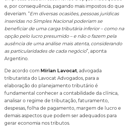
e, por consequência, pagando mais impostos do que
deveriam. “
Em diversas ocasiões, pessoas jurídicas
inseridas no Simples Nacional poderiam se
beneficiar de uma carga tributária inferior – como na
opção pelo lucro presumido – e não o fazem pela
ausência de uma análise mais atenta, considerando
as particularidades de cada negócio
”, aponta
Argentino.
De acordo com
Mírian Lavocat
, advogada
tributarista do Lavocat Advogados, para a
elaboração do planejamento tributário é
fundamental conhecer a contabilidade da clínica,
analisar o regime de tributação, faturamento,
despesas, folha de pagamento, margem de lucro e
demais aspectos que podem ser adequados para
gerar economia nos tributos.