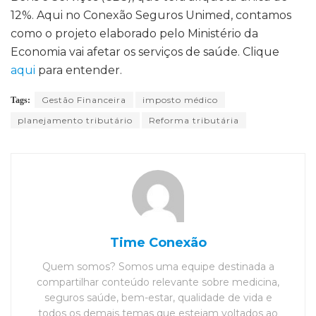
12%. Aqui no Conexão Seguros Unimed, contamos
como o projeto elaborado pelo Ministério da
Economia vai afetar os serviços de saúde. Clique
aqui
para entender.
Gestão Financeira
imposto médico
Tags:
planejamento tributário
Reforma tributária
Time Conexão
Quem somos? Somos uma equipe destinada a
compartilhar conteúdo relevante sobre medicina,
seguros saúde, bem-estar, qualidade de vida e
todos os demais temas que estejam voltados ao