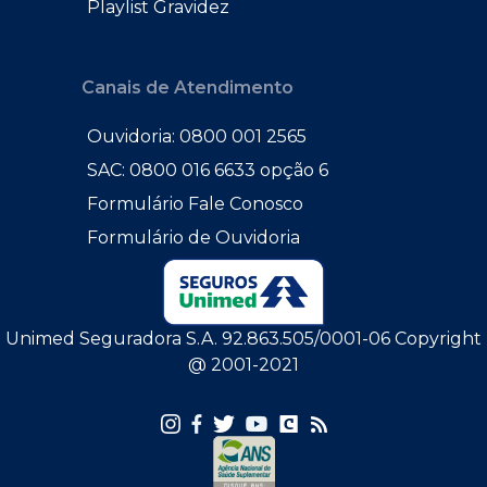
Playlist Gravidez
Canais de Atendimento
Ouvidoria: 0800 001 2565
SAC: 0800 016 6633 opção 6
Formulário Fale Conosco
Formulário de Ouvidoria
Unimed Seguradora S.A. 92.863.505/0001-06 Copyright
@ 2001-2021