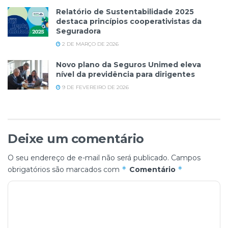
Relatório de Sustentabilidade 2025
destaca princípios cooperativistas da
Seguradora
2 DE MARÇO DE 2026
Novo plano da Seguros Unimed eleva
nível da previdência para dirigentes
9 DE FEVEREIRO DE 2026
Deixe um comentário
O seu endereço de e-mail não será publicado.
Campos
*
*
obrigatórios são marcados com
Comentário