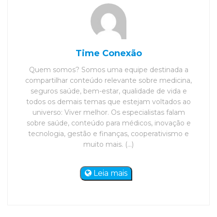
Time Conexão
Quem somos? Somos uma equipe destinada a
compartilhar conteúdo relevante sobre medicina,
seguros saúde, bem-estar, qualidade de vida e
todos os demais temas que estejam voltados ao
universo: Viver melhor. Os especialistas falam
sobre saúde, conteúdo para médicos, inovação e
tecnologia, gestão e finanças, cooperativismo e
muito mais. (...)
Leia mais