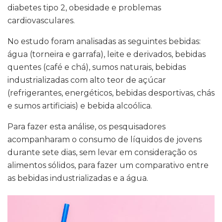
diabetes tipo 2, obesidade e problemas
cardiovasculares.
No estudo foram analisadas as seguintes bebidas:
água (torneira e garrafa), leite e derivados, bebidas
quentes (café e chá), sumos naturais, bebidas
industrializadas com alto teor de açúcar
(refrigerantes, energéticos, bebidas desportivas, chás
e sumos artificiais) e bebida alcoólica.
Para fazer esta análise, os pesquisadores
acompanharam o consumo de líquidos de jovens
durante sete dias, sem levar em consideração os
alimentos sólidos, para fazer um comparativo entre
as bebidas industrializadas e a água.