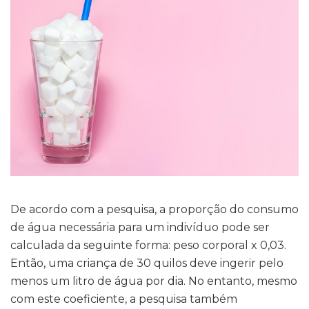
De acordo com a pesquisa, a proporção do consumo
de água necessária para um indivíduo pode ser
calculada da seguinte forma: peso corporal x 0,03.
Então, uma criança de 30 quilos deve ingerir pelo
menos um litro de água por dia. No entanto, mesmo
com este coeficiente, a pesquisa também