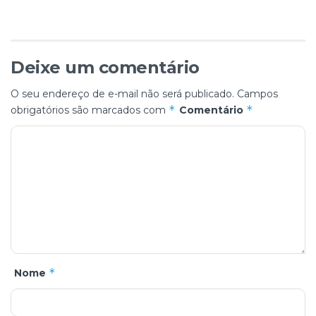
Deixe um comentário
O seu endereço de e-mail não será publicado.
Campos
*
*
obrigatórios são marcados com
Comentário
*
Nome