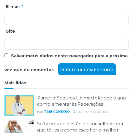
*
E-mail
Site
Salvar meus dados neste navegador para a próxima
vez que eu comentar.
Mais lidas
Parceria: Seguros Unimed oferece plano
complementar às Federações
TIME CONEXÃO
4 DE MARÇO DE 2022
POR
Softwares de gestão de consultório: por
que tê-los e como escolher o melhor