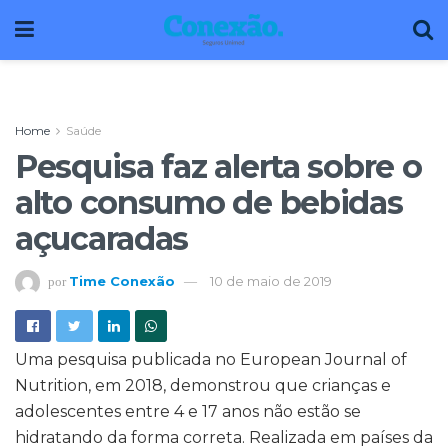
Home
Saúde
Pesquisa faz alerta sobre o
alto consumo de bebidas
açucaradas
Time Conexão
10 de maio de 2019
por
Uma pesquisa publicada no European Journal of
Nutrition, em 2018, demonstrou que crianças e
adolescentes entre 4 e 17 anos não estão se
hidratando da forma correta. Realizada em países da