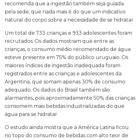
recomenda que a ingestão também seja guiada
pela sede, que nada mais é do que um indicativo
natural do corpo sobre a necessidade de se hidratar.
Um total de 733 crianças e 933 adolescentes foram
recrutados. Os dados mostram que entre as
crianças, o consumo médio recomendado de água
esteve presente em 75% do público uruguaio. Os
maiores índices de ingestão inadequada foram
registrados entre as crianças e adolescentes da
Argentina, que somam apenas 30% de consumo
adequado. Os dados do Brasil também são
alarmantes, pois aproximadamente 50% das crianças
consomem mais bebidas industrializadas do que
água para se hidratar.
O estudo ainda mostra que a América Latina ficou
no topo do consumo de bebidas com alto teor de