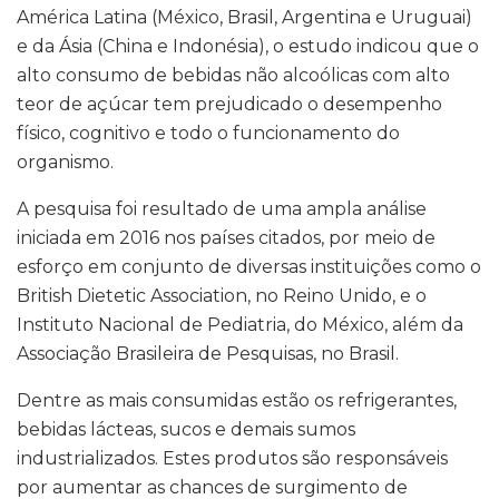
América Latina (México, Brasil, Argentina e Uruguai)
e da Ásia (China e Indonésia), o estudo indicou que o
alto consumo de bebidas não alcoólicas com alto
teor de açúcar tem prejudicado o desempenho
físico, cognitivo e todo o funcionamento do
organismo.
A pesquisa foi resultado de uma ampla análise
iniciada em 2016 nos países citados, por meio de
esforço em conjunto de diversas instituições como o
British Dietetic Association, no Reino Unido, e o
Instituto Nacional de Pediatria, do México, além da
Associação Brasileira de Pesquisas, no Brasil.
Dentre as mais consumidas estão os refrigerantes,
bebidas lácteas, sucos e demais sumos
industrializados. Estes produtos são responsáveis
por aumentar as chances de surgimento de