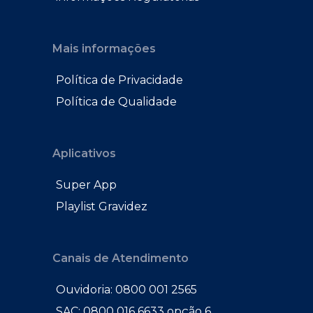
Mais informações
Política de Privacidade
Política de Qualidade
Aplicativos
Super App
Playlist Gravidez
Canais de Atendimento
Ouvidoria: 0800 001 2565
SAC: 0800 016 6633 opção 6