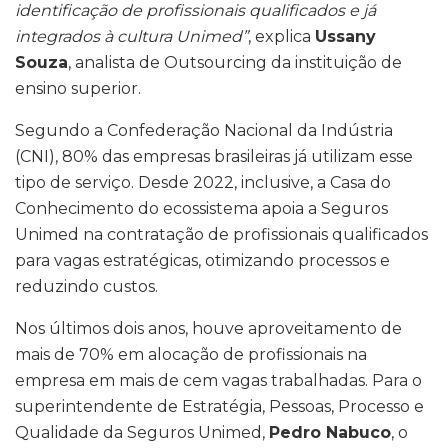
identificação de profissionais qualificados e já
integrados à cultura Unimed”
, explica
Ussany
Souza
, analista de Outsourcing da instituição de
ensino superior.
Segundo a Confederação Nacional da Indústria
(CNI), 80% das empresas brasileiras já utilizam esse
tipo de serviço. Desde 2022, inclusive, a Casa do
Conhecimento do ecossistema apoia a Seguros
Unimed na contratação de profissionais qualificados
para vagas estratégicas, otimizando processos e
reduzindo custos.
Nos últimos dois anos, houve aproveitamento de
mais de 70% em alocação de profissionais na
empresa em mais de cem vagas trabalhadas. Para o
superintendente de Estratégia, Pessoas, Processo e
Qualidade da Seguros Unimed,
Pedro Nabuco
, o