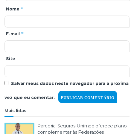
*
Nome
*
E-mail
Site
Salvar meus dados neste navegador para a próxima
vez que eu comentar.
Mais lidas
Parceria: Seguros Unimed oferece plano
complementar às Federações