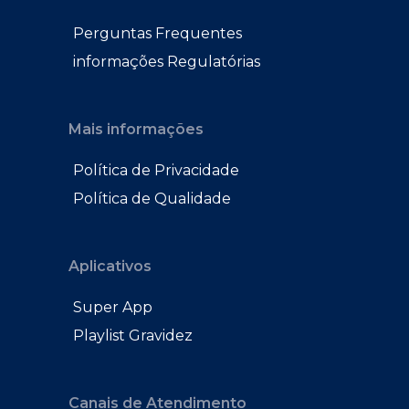
Perguntas Frequentes
informações Regulatórias
Mais informações
Política de Privacidade
Política de Qualidade
Aplicativos
Super App
Playlist Gravidez
Canais de Atendimento