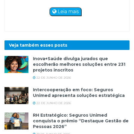
Leia mais
Veja também esses
posts
Inova+Saúde divulga jurados que
escolherão melhores soluções entre 231
projetos inscritos
22 DE JUNHO DE 2026
Intercooperação em foco: Seguros
Unimed apresenta soluções estratégica
22 DE JUNHO DE 2026
RH Estratégico: Seguros Unimed
conquista o prêmio “Destaque Gestão de
Pessoas 2026”