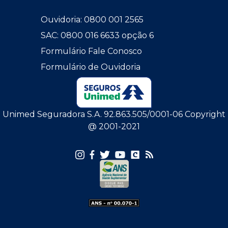
Ouvidoria: 0800 001 2565
SAC: 0800 016 6633 opção 6
Formulário Fale Conosco
Formulário de Ouvidoria
Unimed Seguradora S.A. 92.863.505/0001-06 Copyright
@ 2001-2021