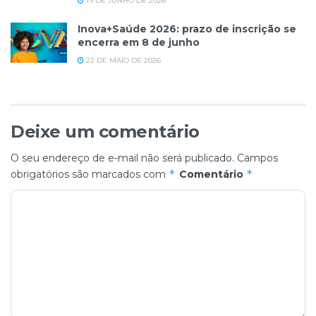
19 DE JUNHO DE 2026
Inova+Saúde 2026: prazo de inscrição se
encerra em 8 de junho
22 DE MAIO DE 2026
Deixe um comentário
O seu endereço de e-mail não será publicado.
Campos
*
*
obrigatórios são marcados com
Comentário