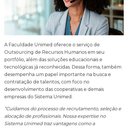
A Faculdade Unimed oferece o serviço de
Outsourcing de Recursos Humanos em seu
portfólio, além das soluções educacionais e
tecnológicas já reconhecidas. Dessa forma, também
desempenha um papel importante na busca e
contratação de talentos, com foco no
desenvolvimento das cooperativas e demais
empresas do Sistema Unimed.
“Cuidamos do processo de recrutamento, seleção e
alocação de profissionais. Nossa expertise no
Sistema Unimed traz vantagens como a