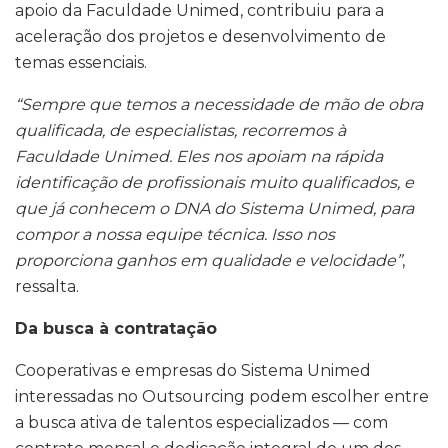
apoio da Faculdade Unimed, contribuiu para a
aceleração dos projetos e desenvolvimento de
temas essenciais.
“Sempre que temos a necessidade de mão de obra
qualificada, de especialistas, recorremos à
Faculdade Unimed. Eles nos apoiam na rápida
identificação de profissionais muito qualificados, e
que já conhecem o DNA do Sistema Unimed, para
compor a nossa equipe técnica. Isso nos
proporciona ganhos em qualidade e velocidade”
,
ressalta.
Da busca à contratação
Cooperativas e empresas do Sistema Unimed
interessadas no Outsourcing podem escolher entre
a busca ativa de talentos especializados — com