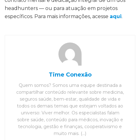
contrato mensal e dedicação integral de um dos
headhunters — ou para atuação em projetos
específicos. Para mais informações, acesse
aqui
.
Time Conexão
Quem somos? Somos uma equipe destinada a
compartilhar conteúdo relevante sobre medicina,
seguros saúde, bem-estar, qualidade de vida e
todos os demais temas que estejam voltados ao
universo: Viver melhor. Os especialistas falam
sobre saúde, conteúdo para médicos, inovação e
tecnologia, gestão e finanças, cooperativismo e
muito mais. (...)