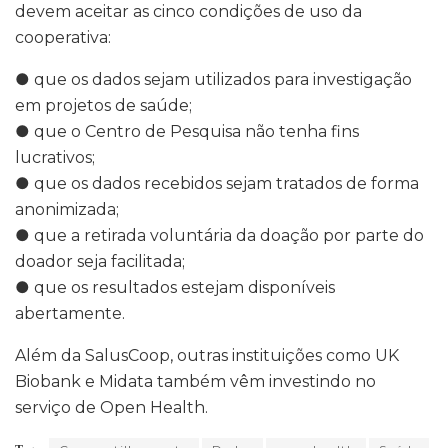
devem aceitar as cinco condições de uso da
cooperativa:
● que os dados sejam utilizados para investigação
em projetos de saúde;
● que o Centro de Pesquisa não tenha fins
lucrativos;
● que os dados recebidos sejam tratados de forma
anonimizada;
● que a retirada voluntária da doação por parte do
doador seja facilitada;
● que os resultados estejam disponíveis
abertamente.
Além da SalusCoop, outras instituições como UK
Biobank e Midata também vêm investindo no
serviço de Open Health.