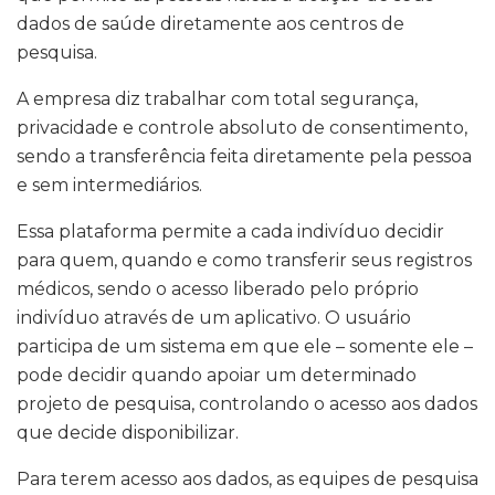
dados de saúde diretamente aos centros de
pesquisa.
A empresa diz trabalhar com total segurança,
privacidade e controle absoluto de consentimento,
sendo a transferência feita diretamente pela pessoa
e sem intermediários.
Essa plataforma permite a cada indivíduo decidir
para quem, quando e como transferir seus registros
médicos, sendo o acesso liberado pelo próprio
indivíduo através de um aplicativo. O usuário
participa de um sistema em que ele – somente ele –
pode decidir quando apoiar um determinado
projeto de pesquisa, controlando o acesso aos dados
que decide disponibilizar.
Para terem acesso aos dados, as equipes de pesquisa