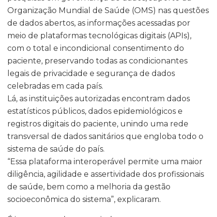
Organização Mundial de Saúde (OMS) nas questões
de dados abertos, as informações acessadas por
meio de plataformas tecnológicas digitais (APIs),
com o total e incondicional consentimento do
paciente, preservando todas as condicionantes
legais de privacidade e segurança de dados
celebradas em cada país.
Lá, as instituições autorizadas encontram dados
estatísticos públicos, dados epidemiológicos e
registros digitais do paciente, unindo uma rede
transversal de dados sanitários que engloba todo o
sistema de saúde do país.
“Essa plataforma interoperável permite uma maior
diligência, agilidade e assertividade dos profissionais
de saúde, bem como a melhoria da gestão
socioeconômica do sistema”, explicaram.