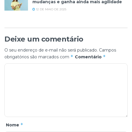
mudanças e ganha ainda mais agilidade
12 DE MAIO DE 2025
Deixe um comentário
O seu endereço de e-mail não será publicado.
Campos
*
*
obrigatórios são marcados com
Comentário
*
Nome