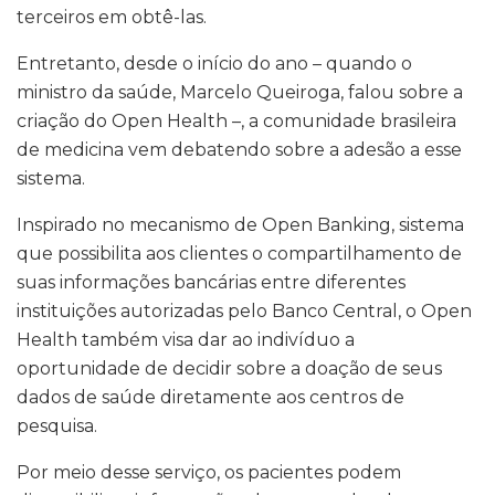
terceiros em obtê-las.
Entretanto, desde o início do ano – quando o
ministro da saúde, Marcelo Queiroga, falou sobre a
criação do Open Health –, a comunidade brasileira
de medicina vem debatendo sobre a adesão a esse
sistema.
Inspirado no mecanismo de Open Banking, sistema
que possibilita aos clientes o compartilhamento de
suas informações bancárias entre diferentes
instituições autorizadas pelo Banco Central, o Open
Health também visa dar ao indivíduo a
oportunidade de decidir sobre a doação de seus
dados de saúde diretamente aos centros de
pesquisa.
Por meio desse serviço, os pacientes podem