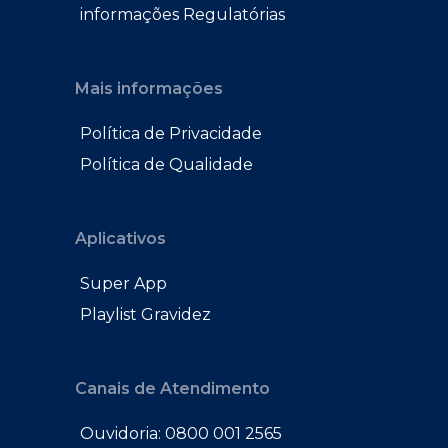
informações Regulatórias
Mais informações
Política de Privacidade
Política de Qualidade
Aplicativos
Super App
Playlist Gravidez
Canais de Atendimento
Ouvidoria: 0800 001 2565