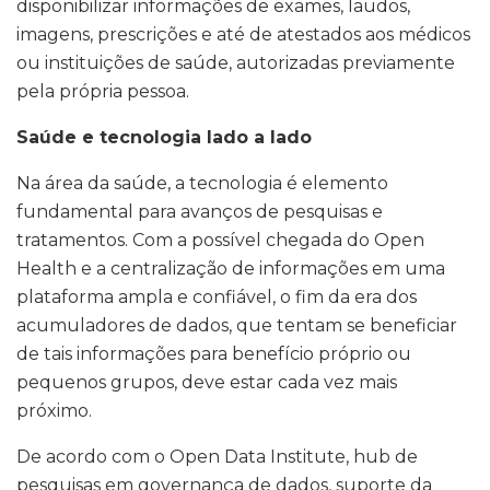
disponibilizar informações de exames, laudos,
imagens, prescrições e até de atestados aos médicos
ou instituições de saúde, autorizadas previamente
pela própria pessoa.
Saúde e tecnologia lado a lado
Na área da saúde, a tecnologia é elemento
fundamental para avanços de pesquisas e
tratamentos. Com a possível chegada do Open
Health e a centralização de informações em uma
plataforma ampla e confiável, o fim da era dos
acumuladores de dados, que tentam se beneficiar
de tais informações para benefício próprio ou
pequenos grupos, deve estar cada vez mais
próximo.
De acordo com o Open Data Institute, hub de
pesquisas em governança de dados, suporte da