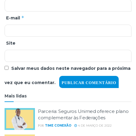
*
E-mail
Site
Salvar meus dados neste navegador para a próxima
vez que eu comentar.
Mais lidas
Parceria: Seguros Unimed oferece plano
complementar às Federações
TIME CONEXÃO
4 DE MARÇO DE 2022
POR