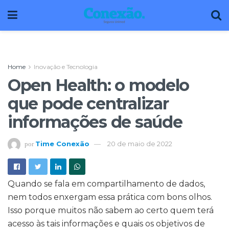
Home
Inovação e Tecnologia
Open Health: o modelo
que pode centralizar
informações de saúde
Time Conexão
20 de maio de 2022
por
Quando se fala em compartilhamento de dados,
nem todos enxergam essa prática com bons olhos.
Isso porque muitos não sabem ao certo quem terá
acesso às tais informações e quais os objetivos de