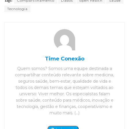
Compartilhamento
Dados
open health
Saúde
Tags:
Tecnologia
Time Conexão
Quem somos? Somos uma equipe destinada a
compartilhar conteúdo relevante sobre medicina,
seguros saúde, bem-estar, qualidade de vida e
todos os demais temas que estejam voltados ao
universo: Viver melhor. Os especialistas falam
sobre saúde, conteúdo para médicos, inovação e
tecnologia, gestão e finanças, cooperativismo e
muito mais. (...)