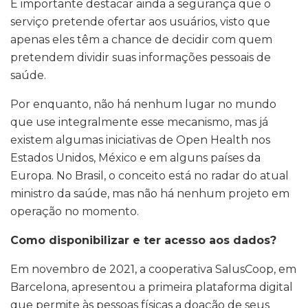
É importante destacar ainda a segurança que o
serviço pretende ofertar aos usuários, visto que
apenas eles têm a chance de decidir com quem
pretendem dividir suas informações pessoais de
saúde.
Por enquanto, não há nenhum lugar no mundo
que use integralmente esse mecanismo, mas já
existem algumas iniciativas de Open Health nos
Estados Unidos, México e em alguns países da
Europa. No Brasil, o conceito está no radar do atual
ministro da saúde, mas não há nenhum projeto em
operação no momento.
Como disponibilizar e ter acesso aos dados?
Em novembro de 2021, a cooperativa SalusCoop, em
Barcelona, apresentou a primeira plataforma digital
que permite às pessoas físicas a doação de seus