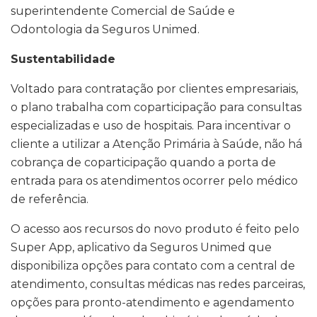
superintendente Comercial de Saúde e
Odontologia da Seguros Unimed.
Sustentabilidade
Voltado para contratação por clientes empresariais,
o plano trabalha com coparticipação para consultas
especializadas e uso de hospitais. Para incentivar o
cliente a utilizar a Atenção Primária à Saúde, não há
cobrança de coparticipação quando a porta de
entrada para os atendimentos ocorrer pelo médico
de referência.
O acesso aos recursos do novo produto é feito pelo
Super App, aplicativo da Seguros Unimed que
disponibiliza opções para contato com a central de
atendimento, consultas médicas nas redes parceiras,
opções para pronto-atendimento e agendamento