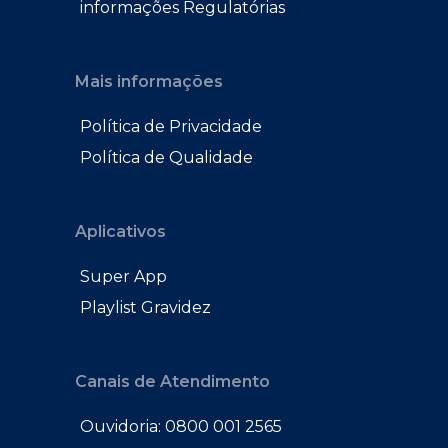
informações Regulatórias
Mais informações
Política de Privacidade
Política de Qualidade
Aplicativos
Super App
Playlist Gravidez
Canais de Atendimento
Ouvidoria: 0800 001 2565