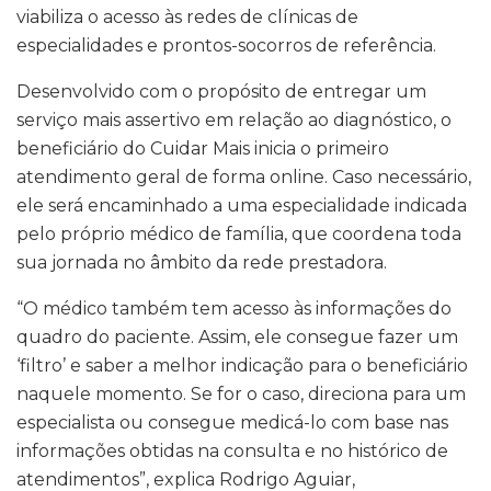
viabiliza o acesso às redes de clínicas de
especialidades e prontos-socorros de referência.
Desenvolvido com o propósito de entregar um
serviço mais assertivo em relação ao diagnóstico, o
beneficiário do Cuidar Mais inicia o primeiro
atendimento geral de forma online. Caso necessário,
ele será encaminhado a uma especialidade indicada
pelo próprio médico de família, que coordena toda
sua jornada no âmbito da rede prestadora.
“O médico também tem acesso às informações do
quadro do paciente. Assim, ele consegue fazer um
‘filtro’ e saber a melhor indicação para o beneficiário
naquele momento. Se for o caso, direciona para um
especialista ou consegue medicá-lo com base nas
informações obtidas na consulta e no histórico de
atendimentos”, explica Rodrigo Aguiar,