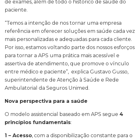
de exames, além de todo o histórico de saúde do
paciente.
“Temos a intenção de nos tornar uma empresa
referência em oferecer soluções em saúde cada vez
mais personalizadas e adequadas para cada cliente.
Por isso, estamos voltando parte dos nossos esforços
para tornar a APS uma prática mais acessível e
assertiva de atendimento, que promove o vínculo
entre médico e paciente”, explica Gustavo Gusso,
superintendente de Atenção à Saúde e Rede
Ambulatorial da Seguros Unimed.
Nova perspectiva para a saúde
O modelo assistencial baseado em APS segue
4
princípios fundamentais
:
1 – Acesso
, com a disponibilização constante para o