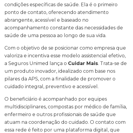
condições específicas de saúde. Ela é o primeiro
ponto de contato, oferecendo atendimento
abrangente, acessível e baseado no
acompanhamento constante das necessidades de
saúde de uma pessoa ao longo de sua vida.
Com o objetivo de se posicionar como empresa que
valoriza e incentiva esse modelo assistencial efetivo,
a Seguros Unimed lança o
Cuidar Mais
. Trata-se de
um produto inovador, idealizado com base nos
pilares da APS, com a finalidade de promover o
cuidado integral, preventivo e acessível.
O beneficiário é acompanhado por equipes
multidisciplinares, compostas por médico de família,
enfermeiro e outros profissionais de saúde que
atuam na coordenação do cuidado. O contato com
essa rede é feito por uma plataforma digital, que