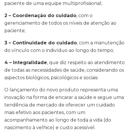
paciente de uma equipe multiprofissional;
2 – Coordenação do cuidado
, com o
gerenciamento de todos os níveis de atenção ao
paciente;
3 – Continuidade do cuidado
, com a manutenção
do vínculo com o indivíduo ao longo do tempo;
4 – Integralidade
, que diz respeito ao atendimento
de todas as necessidades de saúde, considerando os
aspectos biológicos, psicológicos e sociais.
O lançamento do novo produto representa uma
inovação na forma de encarar a saúde e segue uma
tendência de mercado de oferecer um cuidado
mais efetivo aos pacientes, com um
acompanhamento ao longo de toda a vida (do
nascimento à velhice) e custo acessível.