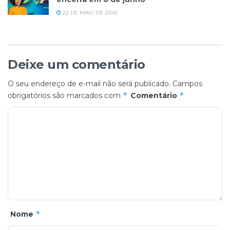
22 DE MAIO DE 2026
Deixe um comentário
O seu endereço de e-mail não será publicado.
Campos
*
*
obrigatórios são marcados com
Comentário
*
Nome