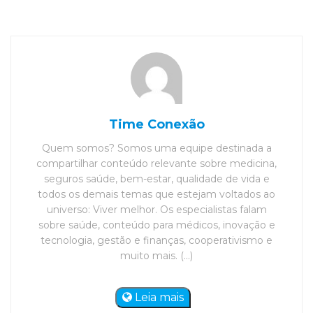
Time Conexão
Quem somos? Somos uma equipe destinada a
compartilhar conteúdo relevante sobre medicina,
seguros saúde, bem-estar, qualidade de vida e
todos os demais temas que estejam voltados ao
universo: Viver melhor. Os especialistas falam
sobre saúde, conteúdo para médicos, inovação e
tecnologia, gestão e finanças, cooperativismo e
muito mais. (...)
Leia mais