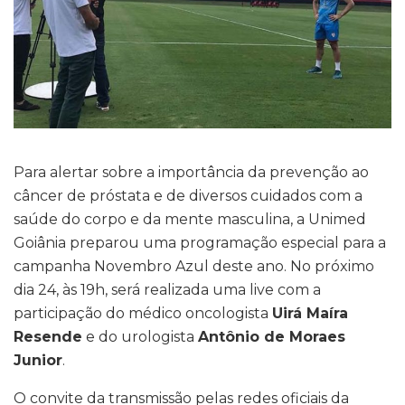
Para alertar sobre a importância da prevenção ao
câncer de próstata e de diversos cuidados com a
saúde do corpo e da mente masculina, a Unimed
Goiânia preparou uma programação especial para a
campanha Novembro Azul deste ano. No próximo
dia 24, às 19h, será realizada uma live com a
participação do médico oncologista
Uirá Maíra
Resende
e do urologista
Antônio de Moraes
Junior
.
O convite da transmissão pelas redes oficiais da