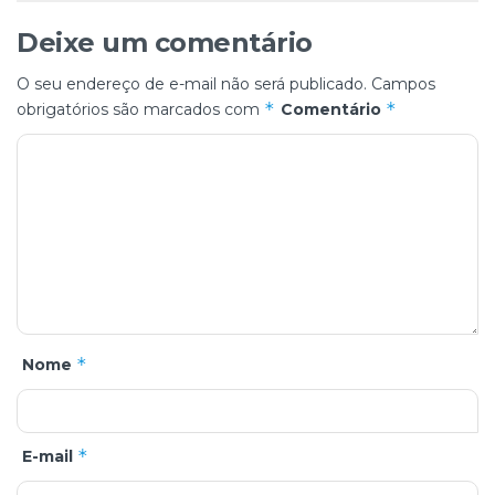
Deixe um comentário
O seu endereço de e-mail não será publicado.
Campos
*
*
obrigatórios são marcados com
Comentário
*
Nome
*
E-mail