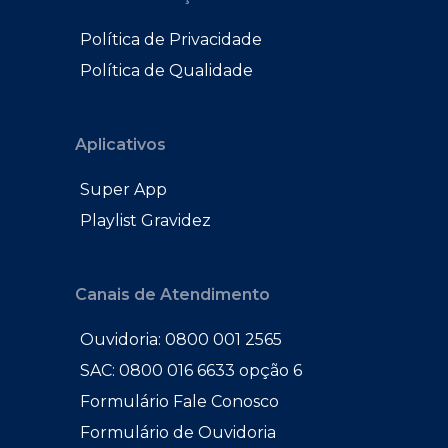
Política de Privacidade
Política de Qualidade
Aplicativos
Super App
Playlist Gravidez
Canais de Atendimento
Ouvidoria: 0800 001 2565
SAC: 0800 016 6633 opção 6
Formulário Fale Conosco
Formulário de Ouvidoria