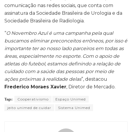
comunicação nas redes sociais, que conta com
assinatura da Sociedade Brasileira de Urologia e da
Sociedade Brasileira de Radiologia.
“
O Novembro Azul é uma campanha pela qual
buscamos eliminar preconceitos errôneos, por isso é
importante ter ao nosso lado parceiros em todas as
áreas, especialmente no esporte. Com o apoio de
atletas do futebol, estamos definindo a relação de
cuidado com a saúde das pessoas por meio de
ações próximas à realidade delas
”, destacou
Frederico Moraes Xavier
, Diretor de Mercado.
Cooperativismo
Espaço Unimed
Tags:
jeito unimed de cuidar
Sistema Unimed