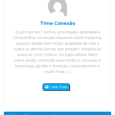
Time Conexão
Quem somos? Somos uma equipe destinada a
compartilhar conteúdo relevante sobre medicina,
seguros saúde, bem-estar, qualidade de vida e
todos os demais temas que estejam voltados ao
universo: Viver melhor. Os especialistas falam
sobre saúde, conteúdo para médicos, inovação e
tecnologia, gestão e finanças, cooperativismo e
muito mais. (...)
Leia mais