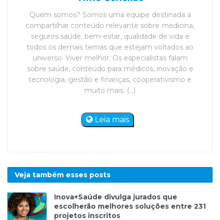
Quem somos? Somos uma equipe destinada a
compartilhar conteúdo relevante sobre medicina,
seguros saúde, bem-estar, qualidade de vida e
todos os demais temas que estejam voltados ao
universo: Viver melhor. Os especialistas falam
sobre saúde, conteúdo para médicos, inovação e
tecnologia, gestão e finanças, cooperativismo e
muito mais. (...)
Leia mais
Veja também esses
posts
Inova+Saúde divulga jurados que
escolherão melhores soluções entre 231
projetos inscritos