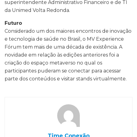
superintendente Administrativo Financeiro e de TI
da Unimed Volta Redonda.
Futuro
Considerado um dos maiores encontros de inovação
e tecnologia de saúde no Brasil, o MV Experience
Fórum tem mais de uma década de existência. A
novidade em relação às edições anteriores foi a
criação do espaço metaverso no qual os
participantes puderam se conectar para acessar
parte dos conteúdos e visitar stands virtualmente.
Time Conexão