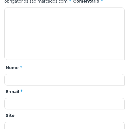
*
*
obrigatórios são marcados com
Comentário
*
Nome
*
E-mail
Site