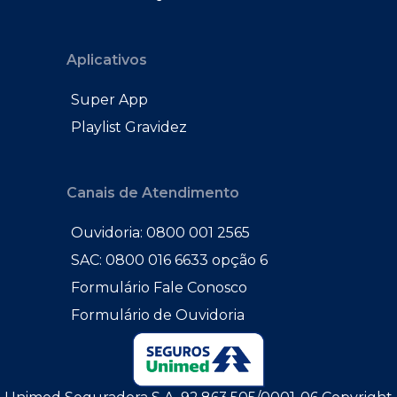
Aplicativos
Super App
Playlist Gravidez
Canais de Atendimento
Ouvidoria: 0800 001 2565
SAC: 0800 016 6633 opção 6
Formulário Fale Conosco
Formulário de Ouvidoria