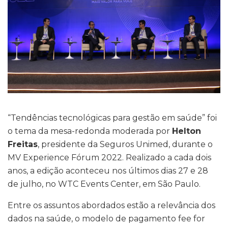
“Tendências tecnológicas para gestão em saúde” foi
o tema da mesa-redonda moderada por
Helton
Freitas
, presidente da Seguros Unimed, durante o
MV Experience Fórum 2022. Realizado a cada dois
anos, a edição aconteceu nos últimos dias 27 e 28
de julho, no WTC Events Center, em São Paulo.
Entre os assuntos abordados estão a relevância dos
dados na saúde, o modelo de pagamento fee for