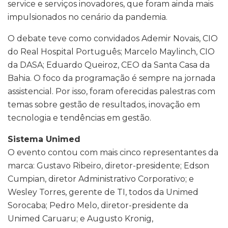
service e serviços inovadores, que foram ainda mais
impulsionados no cenário da pandemia.
O debate teve como convidados Ademir Novais, CIO
do Real Hospital Português; Marcelo Maylinch, CIO
da DASA; Eduardo Queiroz, CEO da Santa Casa da
Bahia. O foco da programação é sempre na jornada
assistencial. Por isso, foram oferecidas palestras com
temas sobre gestão de resultados, inovação em
tecnologia e tendências em gestão.
Sistema Unimed
O evento contou com mais cinco representantes da
marca: Gustavo Ribeiro, diretor-presidente; Edson
Cumpian, diretor Administrativo Corporativo; e
Wesley Torres, gerente de TI, todos da Unimed
Sorocaba; Pedro Melo, diretor-presidente da
Unimed Caruaru; e Augusto Kronig,