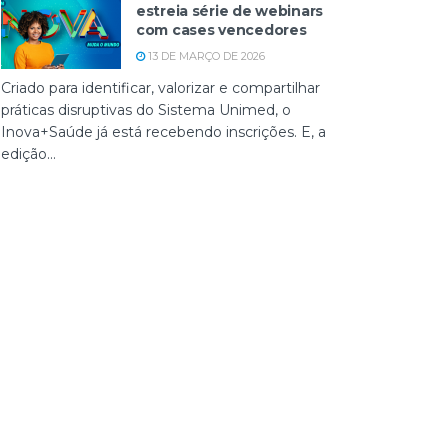
estreia série de webinars
com cases vencedores
13 DE MARÇO DE 2026
Criado para identificar, valorizar e compartilhar
práticas disruptivas do Sistema Unimed, o
Inova+Saúde já está recebendo inscrições. E, a
edição...