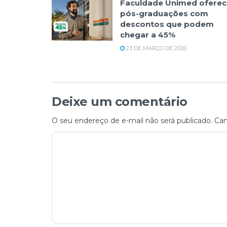
Faculdade Unimed oferec
pós-graduações com
descontos que podem
chegar a 45%
23 DE MARÇO DE 2026
Deixe um comentário
O seu endereço de e-mail não será publicado.
Cam