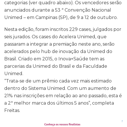
categorias (ver quadro abaixo). Os vencedores serão
anunciados durante a 53 ª Convenção Nacional
Unimed – em Campinas (SP), de 9 a 12 de outubro.
Nesta edição, foram inscritos 229 cases, julgados por
seis jurados. Os cases do Acelera Unimed, que
passaram a integrar a premiação neste ano, serão
acelerados pelo hub de inovação da Unimed do
Brasil. Criado em 2015, o Inova+Saúde tem as
parcerias da Unimed do Brasil e da Faculdade
Unimed.
“Trata-se de um prêmio cada vez mais estimado
dentro do Sistema Unimed. Com um aumento de
21% nas inscrições em relação ao ano passado, esta é
a 2ª melhor marca dos últimos 5 anos”, completa
Freitas.