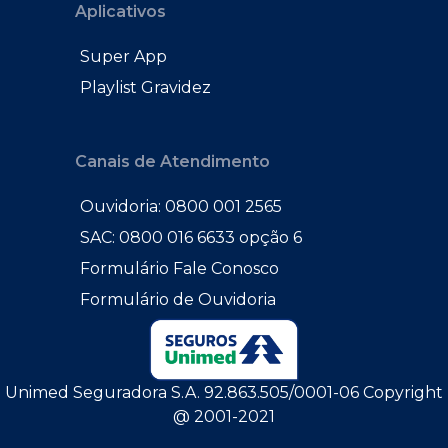
Aplicativos
Super App
Playlist Gravidez
Canais de Atendimento
Ouvidoria: 0800 001 2565
SAC: 0800 016 6633 opção 6
Formulário Fale Conosco
Formulário de Ouvidoria
Unimed Seguradora S.A. 92.863.505/0001-06 Copyright
@ 2001-2021