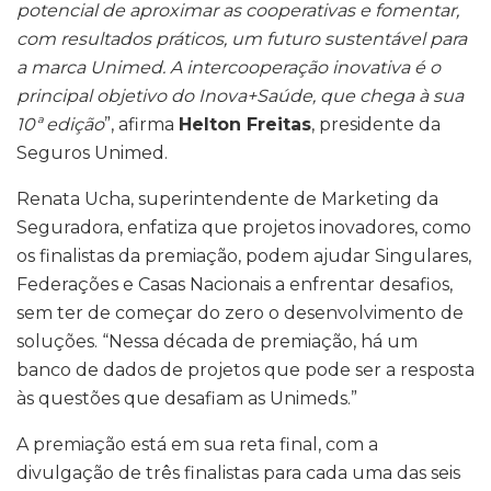
potencial de aproximar as cooperativas e fomentar,
com resultados práticos, um futuro sustentável para
a marca Unimed. A intercooperação inovativa é o
principal objetivo do Inova+Saúde, que chega à sua
10ª edição
”, afirma
Helton Freitas
, presidente da
Seguros Unimed.
Renata Ucha, superintendente de Marketing da
Seguradora, enfatiza que projetos inovadores, como
os finalistas da premiação, podem ajudar Singulares,
Federações e Casas Nacionais a enfrentar desafios,
sem ter de começar do zero o desenvolvimento de
soluções. “Nessa década de premiação, há um
banco de dados de projetos que pode ser a resposta
às questões que desafiam as Unimeds.”
A premiação está em sua reta final, com a
divulgação de três finalistas para cada uma das seis