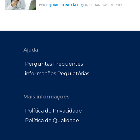
EQUIPE CONEXÃO
16 DE JANEIRO DE 2018
POR
Ajuda
Perguntas Frequentes
informações Regulatórias
Mais informações
Política de Privacidade
Política de Qualidade