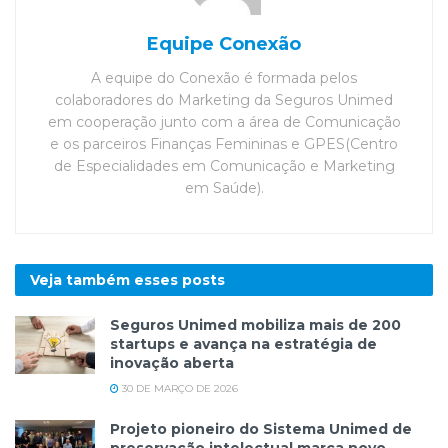
Equipe Conexão
A equipe do Conexão é formada pelos
colaboradores do Marketing da Seguros Unimed
em cooperação junto com a área de Comunicação
e os parceiros Finanças Femininas e GPES(Centro
de Especialidades em Comunicação e Marketing
em Saúde).
Veja também esses
posts
Seguros Unimed mobiliza mais de 200
startups e avança na estratégia de
inovação aberta
30 DE MARÇO DE 2026
Projeto pioneiro do Sistema Unimed de