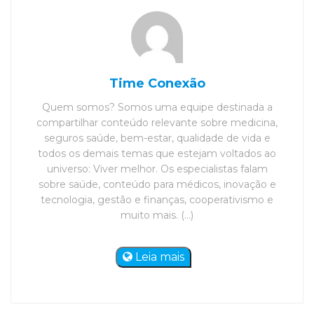
Time Conexão
Quem somos? Somos uma equipe destinada a
compartilhar conteúdo relevante sobre medicina,
seguros saúde, bem-estar, qualidade de vida e
todos os demais temas que estejam voltados ao
universo: Viver melhor. Os especialistas falam
sobre saúde, conteúdo para médicos, inovação e
tecnologia, gestão e finanças, cooperativismo e
muito mais. (...)
Leia mais