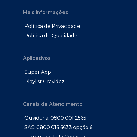
Mais informações
Política de Privacidade
Política de Qualidade
Aplicativos
Super App
Playlist Gravidez
Canais de Atendimento
Ouvidoria: 0800 001 2565
SAC: 0800 016 6633 opção 6
Formulário Fale Conosco