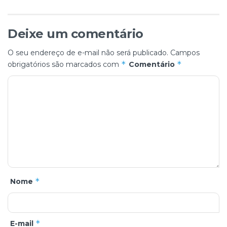
Deixe um comentário
O seu endereço de e-mail não será publicado.
Campos
*
*
obrigatórios são marcados com
Comentário
*
Nome
*
E-mail