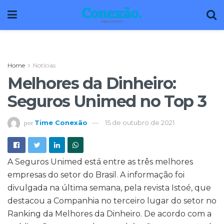
Home
Notícias
Melhores da Dinheiro:
Seguros Unimed no Top 3
Time Conexão
15 de outubro de 2021
por
A Seguros Unimed está entre as três melhores
empresas do setor do Brasil. A informação foi
divulgada na última semana, pela revista Istoé, que
destacou a Companhia no terceiro lugar do setor no
Ranking da
Melhores da Dinheiro
. De acordo com a