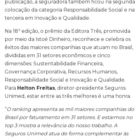
publicação, a seguradora também ficou na segunda
colocação da categoria Responsabilidade Social e na
terceira em Inovação e Qualidade.
Na 18ª edição, o prêmio da Editora Três, promovida
por meio da Istoé Dinheiro, reconhece e celebra os
êxitos das maiores companhias que atuam no Brasil,
divididas em 31 setores econômicos e cinco
dimensões: Sustentabilidade Financeira,
Governança Corporativa, Recursos Humanos,
Responsabilidade Social e Inovação e Qualidade.
Para
Helton Freitas
, diretor-presidente Seguros
Unimed, estar entre as três melhores é uma honra.
“
O ranking apresenta as mil maiores companhias do
Brasil por faturamento em 31 setores. E estarmos no
top 3 mostra a relevância do nosso trabalho. A
Seguros Unimed atua de forma complementar às