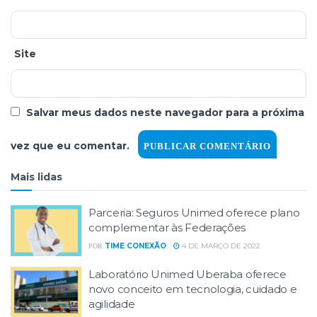
Site
Salvar meus dados neste navegador para a próxima
vez que eu comentar.
Mais lidas
Parceria: Seguros Unimed oferece plano
complementar às Federações
TIME CONEXÃO
4 DE MARÇO DE 2022
POR
Laboratório Unimed Uberaba oferece
novo conceito em tecnologia, cuidado e
agilidade