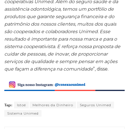
cooperativas Unimed. Além do seguro saúde e da
assistência odontológica, temos um portfólio de
produtos que garante segurança financeira e do
patrimônio dos nossos clientes, muitos dos quais
são cooperados e colaboradores Unimed. Esse
resultado é importante para nossa marca e para o
sistema cooperativista. E reforça nossa proposta de
cuidar de pessoas, de inovar, de proporcionar
serviços de qualidade e sempre pensar em ações
que façam a diferença na comunidade
”, disse.
Istoé
Melhores da Dinheiro
Seguros Unimed
Tags:
Sistema Unimed