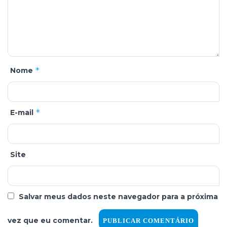
*
Nome
*
E-mail
Site
Salvar meus dados neste navegador para a próxima
vez que eu comentar.