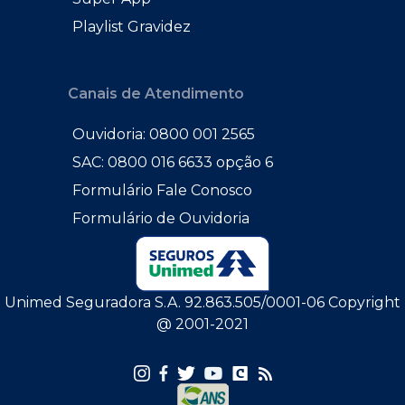
Playlist Gravidez
Canais de Atendimento
Ouvidoria: 0800 001 2565
SAC: 0800 016 6633 opção 6
Formulário Fale Conosco
Formulário de Ouvidoria
Unimed Seguradora S.A. 92.863.505/0001-06 Copyright
@ 2001-2021