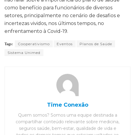
como benefício para funcionários de diversos
setores, principalmente no cenário de desafios e
incertezas vividos, nos últimos tempos, no
enfrentamento à Covid-19.
Cooperativismo
Eventos
Planos de Saúde
Tags:
Sistema Unimed
Time Conexão
Quem somos? Somos uma equipe destinada a
compartilhar conteúdo relevante sobre medicina,
seguros saúde, bem-estar, qualidade de vida e