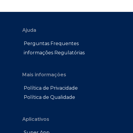
Ajuda
Perguntas Frequentes
informações Regulatórias
Mais informações
Política de Privacidade
Política de Qualidade
Aplicativos
Super App