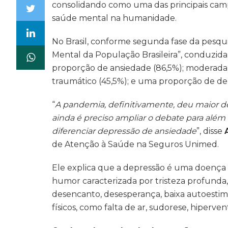
consolidando como uma das principais cam
saúde mental na humanidade.
No Brasil, conforme segunda fase da pesqu
Mental da População Brasileira”, conduzida 
proporção de ansiedade (86,5%); moderada 
traumático (45,5%); e uma proporção de de
“
A pandemia, definitivamente, deu maior 
ainda é preciso ampliar o debate para além
diferenciar depressão de ansiedade
”, disse
de Atenção à Saúde na Seguros Unimed.
Ele explica que a depressão é uma doença 
humor caracterizada por tristeza profunda,
desencanto, desesperança, baixa autoestim
físicos, como falta de ar, sudorese, hiperven