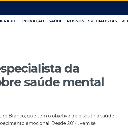
IFRAUDE
INOVAÇÃO
SAÚDE
NOSSOS ESPECIALISTAS
RE
specialista da
obre saúde mental
ro Branco, que tem o objetivo de discutir a saúde
doecimento emocional. Desde 2014, vem se