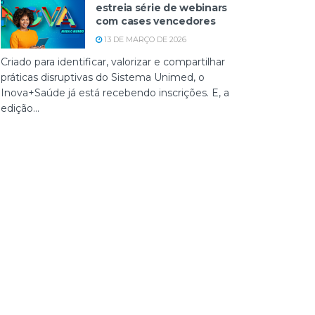
estreia série de webinars
com cases vencedores
13 DE MARÇO DE 2026
Criado para identificar, valorizar e compartilhar
práticas disruptivas do Sistema Unimed, o
Inova+Saúde já está recebendo inscrições. E, a
edição...