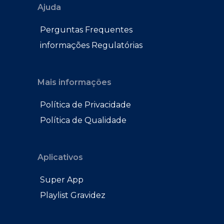
Ajuda
Perguntas Frequentes
informações Regulatórias
Mais informações
Política de Privacidade
Política de Qualidade
Aplicativos
Super App
Playlist Gravidez