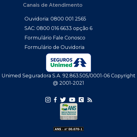
Canais de Atendimento
Ouvidoria: 0800 001 2565
SAC: 0800 016 6633 opção 6
Formulário Fale Conosco
Formulário de Ouvidoria
Unimed Seguradora S.A. 92.863.505/0001-06 Copyright
@ 2001-2021