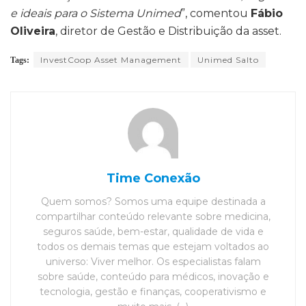
e ideais para o Sistema Unimed
”, comentou
Fábio
Oliveira
, diretor de Gestão e Distribuição da asset.
InvestCoop Asset Management
Unimed Salto
Tags:
Time Conexão
Quem somos? Somos uma equipe destinada a
compartilhar conteúdo relevante sobre medicina,
seguros saúde, bem-estar, qualidade de vida e
todos os demais temas que estejam voltados ao
universo: Viver melhor. Os especialistas falam
sobre saúde, conteúdo para médicos, inovação e
tecnologia, gestão e finanças, cooperativismo e