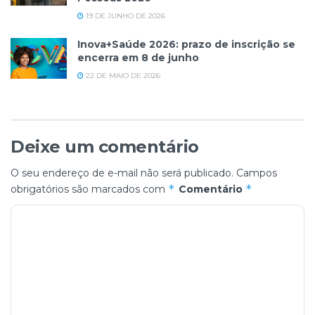
19 DE JUNHO DE 2026
Inova+Saúde 2026: prazo de inscrição se
encerra em 8 de junho
22 DE MAIO DE 2026
Deixe um comentário
O seu endereço de e-mail não será publicado.
Campos
*
*
obrigatórios são marcados com
Comentário