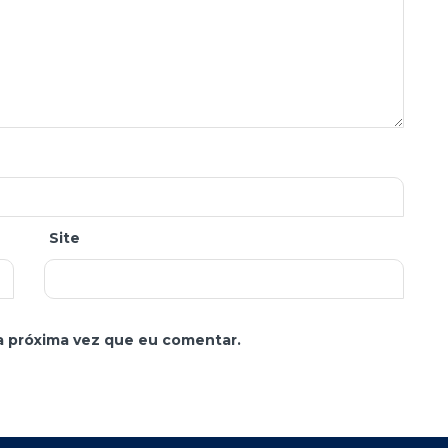
Site
a próxima vez que eu comentar.