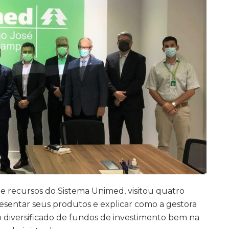
 recursos do Sistema Unimed, visitou quatro
resentar seus produtos e explicar como a gestora
o diversificado de fundos de investimento
bem na