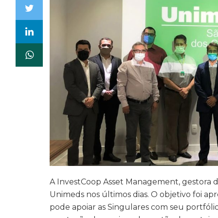
A InvestCoop Asset Management, gestora de
Unimeds nos últimos dias. O objetivo foi ap
pode apoiar as Singulares com seu portfóli