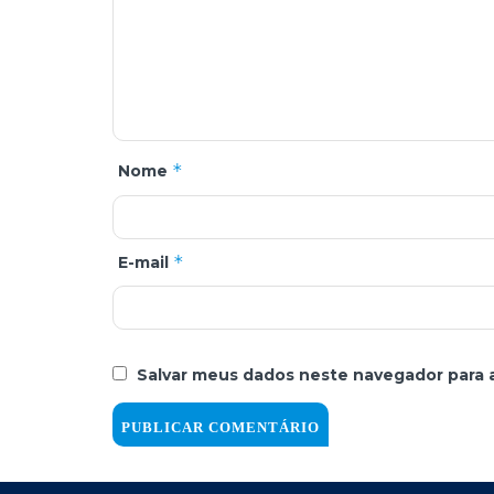
*
Nome
*
E-mail
Salvar meus dados neste navegador para 