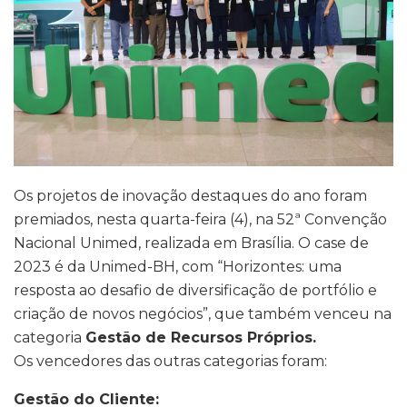
Os projetos de inovação destaques do ano foram
premiados, nesta quarta-feira (4), na 52ª Convenção
Nacional Unimed, realizada em Brasília. O case de
2023 é da Unimed-BH, com “Horizontes: uma
resposta ao desafio de diversificação de portfólio e
criação de novos negócios”, que também venceu na
categoria
Gestão de Recursos Próprios.
Os vencedores das outras categorias foram:
Gestão do Cliente: