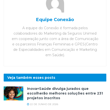
Equipe Conexão
A equipe do Conexão é formada pelos
colaboradores do Marketing da Seguros Unimed
em cooperação junto com a área de Comunicação
e os parceiros Finanças Femininas e GPES(Centro
de Especialidades em Comunicação e Marketing
em Saúde).
Veja também esses
posts
Inova+Saúde divulga jurados que
escolherão melhores soluções entre 231
projetos inscritos
22 DE JUNHO DE 2026