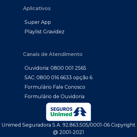
Aplicativos
Super App
Playlist Gravidez
Canais de Atendimento
Ouvidoria: 0800 001 2565
SAC: 0800 016 6633 opção 6
Formulário Fale Conosco
Formulário de Ouvidoria
Unimed Seguradora S.A. 92.863.505/0001-06 Copyright
@ 2001-2021