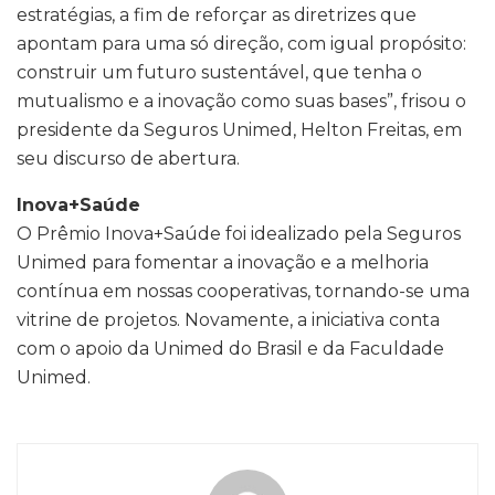
estratégias, a fim de reforçar as diretrizes que
apontam para uma só direção, com igual propósito:
construir um futuro sustentável, que tenha o
mutualismo e a inovação como suas bases”, frisou o
presidente da Seguros Unimed, Helton Freitas, em
seu discurso de abertura.
Inova+Saúde
O Prêmio Inova+Saúde foi idealizado pela Seguros
Unimed para fomentar a inovação e a melhoria
contínua em nossas cooperativas, tornando-se uma
vitrine de projetos. Novamente, a iniciativa conta
com o apoio da Unimed do Brasil e da Faculdade
Unimed.