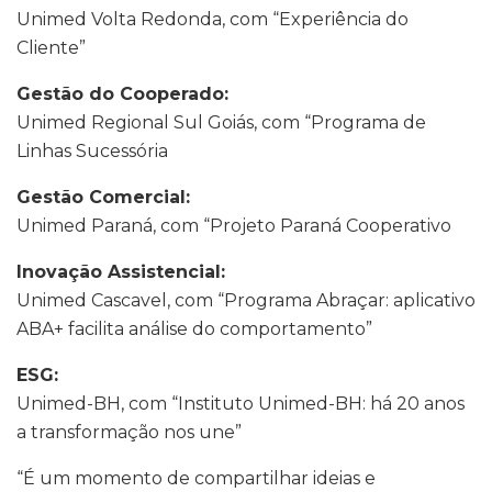
Unimed Volta Redonda, com “Experiência do
Cliente”
Gestão do Cooperado:
Unimed Regional Sul Goiás, com “Programa de
Linhas Sucessória
Gestão Comercial:
Unimed Paraná, com “Projeto Paraná Cooperativo
Inovação Assistencial:
Unimed Cascavel, com “Programa Abraçar: aplicativo
ABA+ facilita análise do comportamento”
ESG:
Unimed-BH, com “Instituto Unimed-BH: há 20 anos
a transformação nos une”
“É um momento de compartilhar ideias e