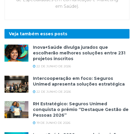
em Saúde).
Veja também esses
posts
Inova+Saúde divulga jurados que
escolherão melhores soluções entre 231
projetos inscritos
22 DE JUNHO DE 2026
Intercooperação em foco: Seguros
Unimed apresenta soluções estratégica
22 DE JUNHO DE 2026
RH Estratégico: Seguros Unimed
conquista o prêmio “Destaque Gestão de
Pessoas 2026”
19 DE JUNHO DE 2026