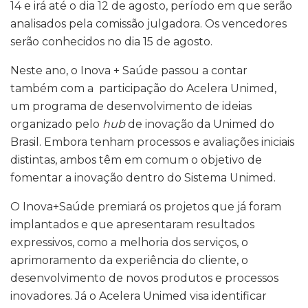
14 e irá até o dia 12 de agosto, período em que serão
analisados pela comissão julgadora. Os vencedores
serão conhecidos no dia 15 de agosto.
Neste ano, o Inova + Saúde passou a contar
também com a participação do Acelera Unimed,
um programa de desenvolvimento de ideias
organizado pelo
hub
de inovação da Unimed do
Brasil. Embora tenham processos e avaliações iniciais
distintas, ambos têm em comum o objetivo de
fomentar a inovação dentro do Sistema Unimed.
O Inova+Saúde premiará os projetos que já foram
implantados e que apresentaram resultados
expressivos, como a melhoria dos serviços, o
aprimoramento da experiência do cliente, o
desenvolvimento de novos produtos e processos
inovadores. Já o Acelera Unimed visa identificar