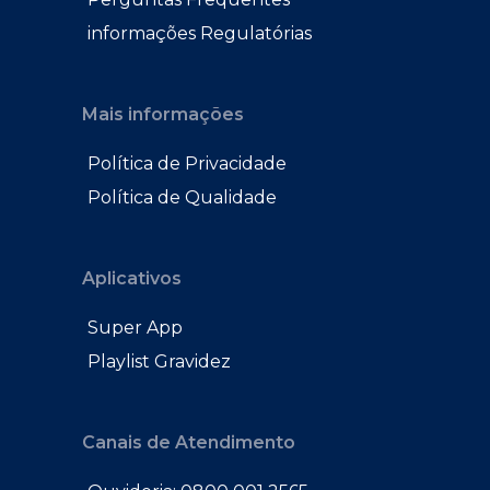
informações Regulatórias
Mais informações
Política de Privacidade
Política de Qualidade
Aplicativos
Super App
Playlist Gravidez
Canais de Atendimento