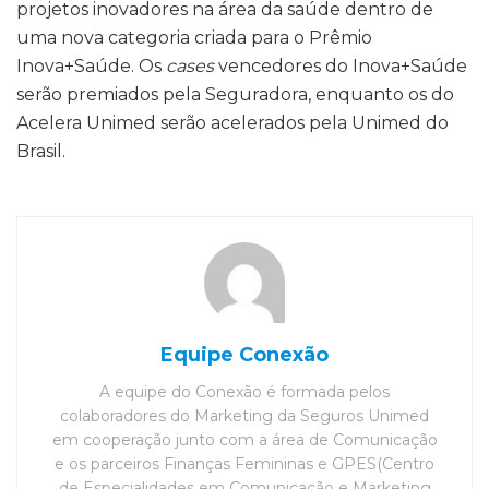
projetos inovadores na área da saúde dentro de
uma nova categoria criada para o Prêmio
Inova+Saúde. Os
cases
vencedores do Inova+Saúde
serão premiados pela Seguradora, enquanto os do
Acelera Unimed serão acelerados pela Unimed do
Brasil.
Equipe Conexão
A equipe do Conexão é formada pelos
colaboradores do Marketing da Seguros Unimed
em cooperação junto com a área de Comunicação
e os parceiros Finanças Femininas e GPES(Centro
de Especialidades em Comunicação e Marketing