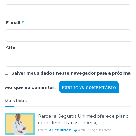
*
E-mail
Site
Salvar meus dados neste navegador para a próxima
vez que eu comentar.
Mais lidas
Parceria: Seguros Unimed oferece plano
complementar às Federações
TIME CONEXÃO
4 DE MARÇO DE 2022
POR