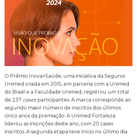
O Prêmio Inova+Saúde, uma iniciativa da Seguros
Unimed criada em 2015, em parceria com a Unimed
do Brasil e a Faculdade Unimed, registrou um total
de 237
cases
participantes. A marca corresponde ao
segundo maior número de inscritos dos últimos
cinco anos da premiação. A Unimed Fortaleza
liderou as inscrições deste ano, com 20 cases
inscritos. A segunda etapa teve início no último dia