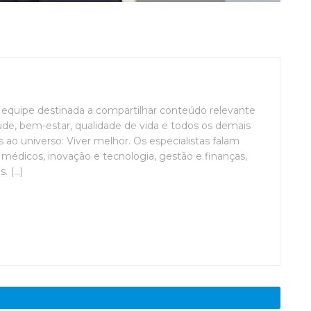
uipe destinada a compartilhar conteúdo relevante
de, bem-estar, qualidade de vida e todos os demais
ao universo: Viver melhor. Os especialistas falam
médicos, inovação e tecnologia, gestão e finanças,
(...)