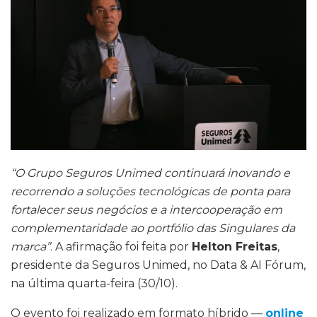
“O Grupo Seguros Unimed continuará inovando e
recorrendo a soluções tecnológicas de ponta para
fortalecer seus negócios e a intercooperação em
complementaridade ao portfólio das Singulares da
marca”
. A afirmação foi feita por
Helton Freitas
,
presidente da Seguros Unimed, no Data & AI Fórum,
na última quarta-feira (30/10).
O evento foi realizado em formato híbrido —
online