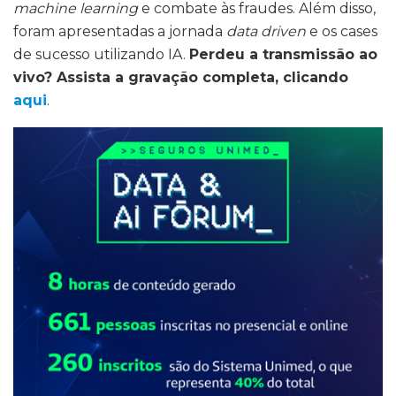
machine learning
e combate às fraudes. Além disso,
foram apresentadas a jornada
data driven
e os cases
de sucesso utilizando IA.
Perdeu a transmissão ao
vivo? Assista a gravação completa, clicando
aqui
.