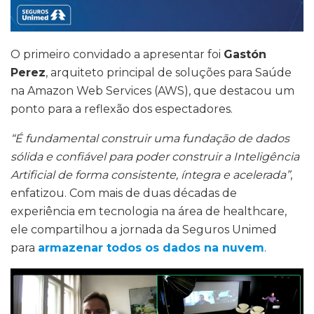
O primeiro convidado a apresentar foi
Gastón
Perez
, arquiteto principal de soluções para Saúde
na Amazon Web Services (AWS), que destacou um
ponto para a reflexão dos espectadores.
“É fundamental construir uma fundação de dados
sólida e confiável para poder construir a Inteligência
Artificial de forma consistente, íntegra e acelerada”
,
enfatizou. Com mais de duas décadas de
experiência em tecnologia na área de healthcare,
ele compartilhou a jornada da Seguros Unimed
para
armazenar todos os dados na nuvem
.