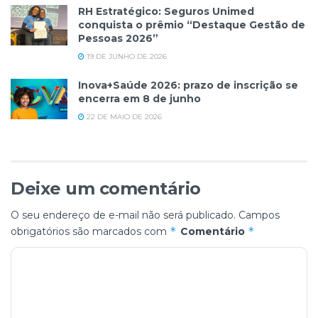
RH Estratégico: Seguros Unimed
conquista o prêmio “Destaque Gestão de
Pessoas 2026”
19 DE JUNHO DE 2026
Inova+Saúde 2026: prazo de inscrição se
encerra em 8 de junho
22 DE MAIO DE 2026
Deixe um comentário
O seu endereço de e-mail não será publicado.
Campos
*
*
obrigatórios são marcados com
Comentário