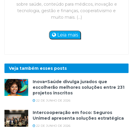
sobre saúde, conteúdo para médicos, inovação e
tecnologia, gestão e finanças, cooperativismo e
muito mais. (...)
Leia mais
Veja também esses
posts
Inova+Saúde divulga jurados que
escolherão melhores soluções entre 231
projetos inscritos
22 DE JUNHO DE 2026
Intercooperação em foco: Seguros
Unimed apresenta soluções estratégica
22 DE JUNHO DE 2026