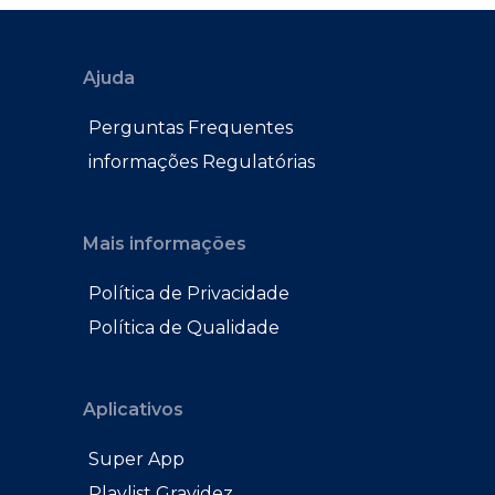
Ajuda
Perguntas Frequentes
informações Regulatórias
Mais informações
Política de Privacidade
Política de Qualidade
Aplicativos
Super App
Playlist Gravidez