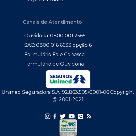
Canais de Atendimento
Ouvidoria: 0800 001 2565
SAC: 0800 016 6633 opção 6
Formulário Fale Conosco
Formulário de Ouvidoria
Unimed Seguradora S.A. 92.863.505/0001-06 Copyright
@ 2001-2021