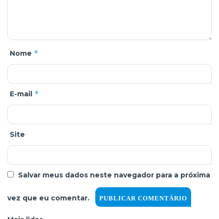
*
Nome
*
E-mail
Site
Salvar meus dados neste navegador para a próxima
vez que eu comentar.