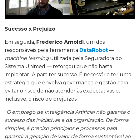
Sucesso x Prejuízo
Em seguida,
Frederico Arnoldi
, um dos
responsáveis pela ferramenta
DataRobot
—
machine learning
utilizada pela Seguradora do
Sistema Unimed — reforçou que não basta
implantar IA para ter sucesso. É necessário ter uma
estratégia que envolva governança e gestão para
evitar o risco de não atender às expectativas e,
inclusive, o risco de prejuízos.
“O emprego de Inteligência Artificial não garante o
sucesso das iniciativas e da organização. De forma
simples, é preciso princípios e processos para
garantir a geração de valor de forma sustentável ao