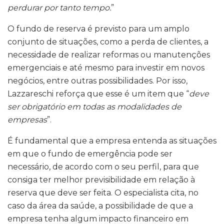
perdurar por tanto tempo.
”
O fundo de reserva é previsto para um amplo
conjunto de situações, como a perda de clientes, a
necessidade de realizar reformas ou manutenções
emergenciais e até mesmo para investir em novos
negócios, entre outras possibilidades. Por isso,
Lazzareschi reforça que esse é um item que “
deve
ser obrigatório em todas as modalidades de
empresas
”.
É fundamental que a empresa entenda as situações
em que o fundo de emergência pode ser
necessário, de acordo com o seu perfil, para que
consiga ter melhor previsibilidade em relação à
reserva que deve ser feita. O especialista cita, no
caso da área da saúde, a possibilidade de que a
empresa tenha algum impacto financeiro em