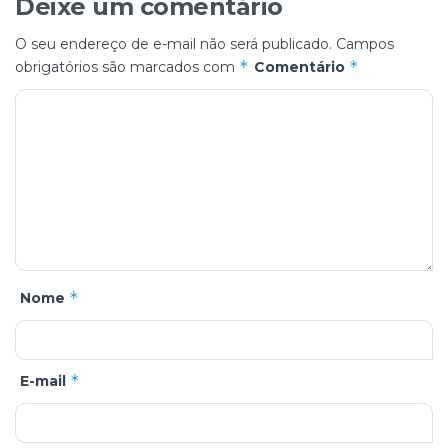
Deixe um comentário
O seu endereço de e-mail não será publicado.
Campos
*
*
obrigatórios são marcados com
Comentário
*
Nome
*
E-mail