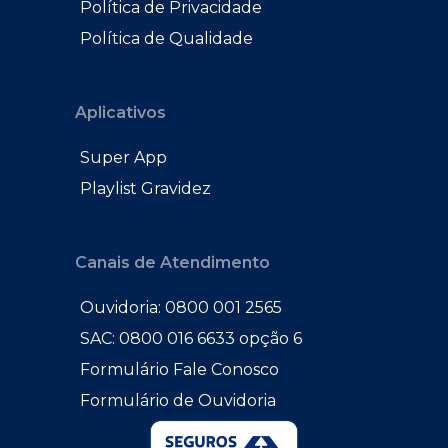
Política de Privacidade
Política de Qualidade
Aplicativos
Super App
Playlist Gravidez
Canais de Atendimento
Ouvidoria: 0800 001 2565
SAC: 0800 016 6633 opção 6
Formulário Fale Conosco
Formulário de Ouvidoria