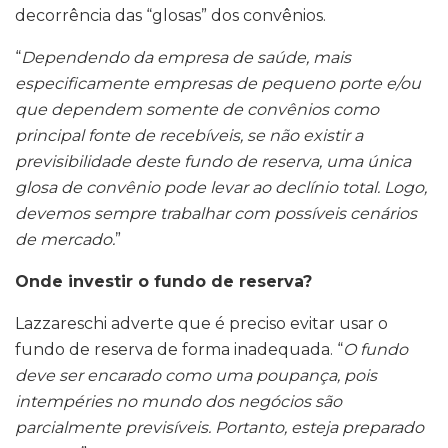
decorrência das “glosas” dos convênios.
“
Dependendo da empresa de saúde, mais
especificamente empresas de pequeno porte e/ou
que dependem somente de convênios como
principal fonte de recebíveis, se não existir a
previsibilidade deste fundo de reserva, uma única
glosa de convênio pode levar ao declínio total. Logo,
devemos sempre trabalhar com possíveis cenários
de mercado.
”
Onde investir o fundo de reserva?
Lazzareschi adverte que é preciso evitar usar o
fundo de reserva de forma inadequada. “
O fundo
deve ser encarado como uma poupança, pois
intempéries no mundo dos negócios são
parcialmente previsíveis. Portanto, esteja preparado