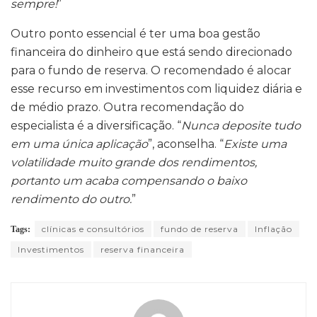
sempre!
”
Outro ponto essencial é ter uma boa gestão
financeira do dinheiro que está sendo direcionado
para o fundo de reserva. O recomendado é alocar
esse recurso em investimentos com liquidez diária e
de médio prazo. Outra recomendação do
especialista é a diversificação. “
Nunca deposite tudo
em uma única aplicação
”, aconselha. “
Existe uma
volatilidade muito grande dos rendimentos,
portanto um acaba compensando o baixo
rendimento do outro.
”
clínicas e consultórios
fundo de reserva
Inflação
Tags:
Investimentos
reserva financeira