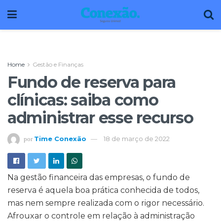
Home
Gestão e Finanças
Fundo de reserva para
clínicas: saiba como
administrar esse recurso
Time Conexão
18 de março de 2022
por
Na gestão financeira das empresas, o fundo de
reserva é aquela boa prática conhecida de todos,
mas nem sempre realizada com o rigor necessário.
Afrouxar o controle em relação à administração