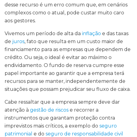
desse recurso é um erro comum que, em cenários
complexos como o atual, pode custar muito caro
aos gestores.
Vivemos um período de alta da
inflação
e das taxas
de
juros
, fato que resulta em um custo maior de
financiamento para as empresas que dependem de
crédito. Ou seja, o ideal é evitar ao máximo o
endividamento. O fundo de reserva cumpre esse
papel importante ao garantir que a empresa terá
recursos para se manter, independentemente de
situações que possam prejudicar seu fluxo de caixa.
Cabe ressaltar que a empresa sempre deve dar
atenção à
gestão de riscos
e recorrer a
instrumentos que garantam proteção contra
imprevistos mais críticos, a exemplo do
seguro
patrimonial
e do
seguro de responsabilidade civil