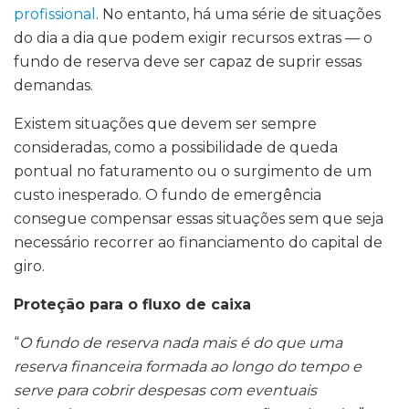
profissional
. No entanto, há uma série de situações
do dia a dia que podem exigir recursos extras — o
fundo de reserva deve ser capaz de suprir essas
demandas.
Existem situações que devem ser sempre
consideradas, como a possibilidade de queda
pontual no faturamento ou o surgimento de um
custo inesperado. O fundo de emergência
consegue compensar essas situações sem que seja
necessário recorrer ao financiamento do capital de
giro.
Proteção para o fluxo de caixa
“
O fundo de reserva nada mais é do que uma
reserva financeira formada ao longo do tempo e
serve para cobrir despesas com eventuais