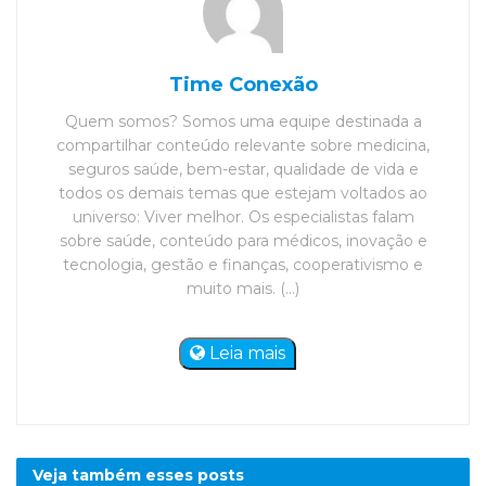
Time Conexão
Quem somos? Somos uma equipe destinada a
compartilhar conteúdo relevante sobre medicina,
seguros saúde, bem-estar, qualidade de vida e
todos os demais temas que estejam voltados ao
universo: Viver melhor. Os especialistas falam
sobre saúde, conteúdo para médicos, inovação e
tecnologia, gestão e finanças, cooperativismo e
muito mais. (...)
Leia mais
Veja também esses
posts