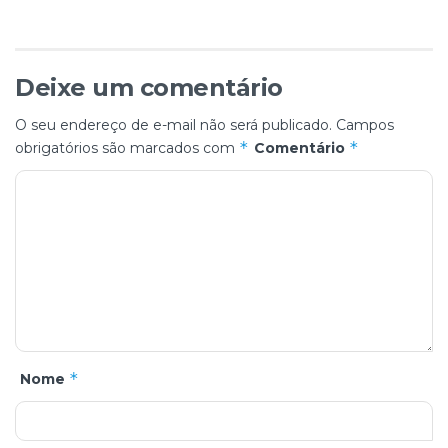
Deixe um comentário
O seu endereço de e-mail não será publicado.
Campos
*
*
obrigatórios são marcados com
Comentário
*
Nome