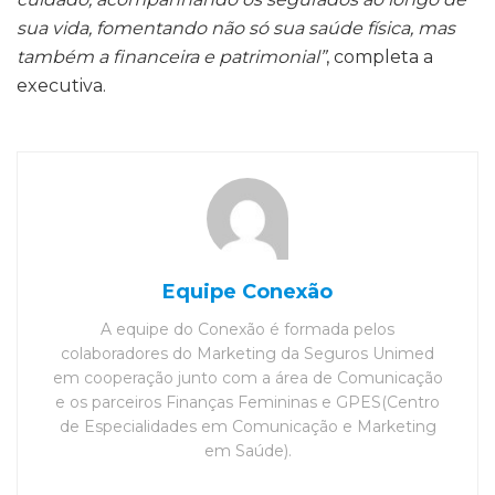
sua vida, fomentando não só sua saúde física, mas
também a financeira e patrimonial”
, completa a
executiva.
Equipe Conexão
A equipe do Conexão é formada pelos
colaboradores do Marketing da Seguros Unimed
em cooperação junto com a área de Comunicação
e os parceiros Finanças Femininas e GPES(Centro
de Especialidades em Comunicação e Marketing
em Saúde).