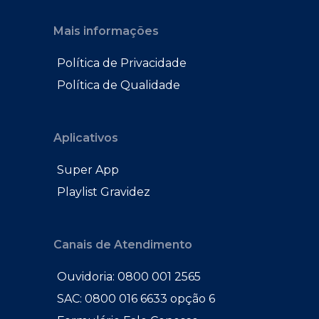
Mais informações
Política de Privacidade
Política de Qualidade
Aplicativos
Super App
Playlist Gravidez
Canais de Atendimento
Ouvidoria: 0800 001 2565
SAC: 0800 016 6633 opção 6