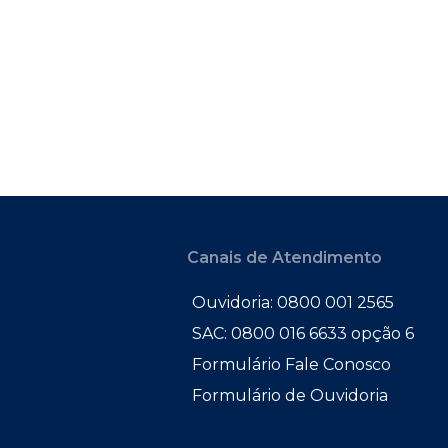
Canais de Atendimento
Ouvidoria: 0800 001 2565
SAC: 0800 016 6633 opção 6
Formulário Fale Conosco
Formulário de Ouvidoria