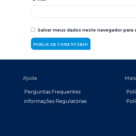
Salvar meus dados neste navegador para 
Ajuda
Mais
Perguntas Frequentes
Polí
informações Regulatórias
Pol