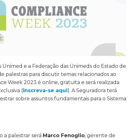
os Unimed e a Federação das Unimeds do Estado de
 palestras para discutir temas relacionados ao
ce Week 2023 é online, gratuita e será realizada
xclusiva (
inscreva-se aqui
). A Seguradora terá
lestrar sobre assuntos fundamentais para o Sistema
o a palestrar será
Marco Fenoglio
, gerente de