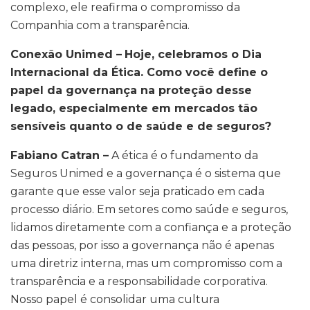
complexo, ele reafirma o compromisso da
Companhia com a transparência.
Conexão Unimed –
Hoje, celebramos o Dia
Internacional da Ética. Como você define o
papel da governança na proteção desse
legado, especialmente em mercados tão
sensíveis quanto o de saúde e de seguros?
Fabiano Catran –
A ética é o fundamento da
Seguros Unimed e a governança é o sistema que
garante que esse valor seja praticado em cada
processo diário. Em setores como saúde e seguros,
lidamos diretamente com a confiança e a proteção
das pessoas, por isso a governança não é apenas
uma diretriz interna, mas um compromisso com a
transparência e a responsabilidade corporativa.
Nosso papel é consolidar uma cultura