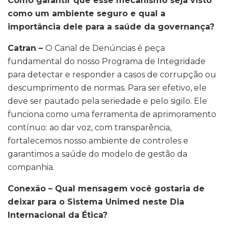
Como garantir que esse mecanismo seja visto
como um ambiente seguro e qual a
importância dele para a saúde da governança?
Catran –
O Canal de Denúncias é peça
fundamental do nosso Programa de Integridade
para detectar e responder a casos de corrupção ou
descumprimento de normas. Para ser efetivo, ele
deve ser pautado pela seriedade e pelo sigilo. Ele
funciona como uma ferramenta de aprimoramento
contínuo: ao dar voz, com transparência,
fortalecemos nosso ambiente de controles e
garantimos a saúde do modelo de gestão da
companhia.
Conexão – Qual mensagem você gostaria de
deixar para o Sistema Unimed neste Dia
Internacional da Ética?