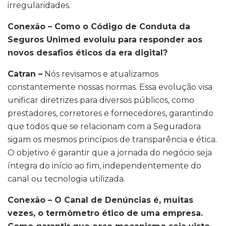
irregularidades.
Conexão – Como o Código de Conduta da
Seguros Unimed evoluiu para responder aos
novos desafios éticos da era digital?
Catran –
Nós revisamos e atualizamos
constantemente nossas normas. Essa evolução visa
unificar diretrizes para diversos públicos, como
prestadores, corretores e fornecedores, garantindo
que todos que se relacionam com a Seguradora
sigam os mesmos princípios de transparência e ética.
O objetivo é garantir que a jornada do negócio seja
íntegra do início ao fim, independentemente do
canal ou tecnologia utilizada.
Conexão – O Canal de Denúncias é, muitas
vezes, o termômetro ético de uma empresa.