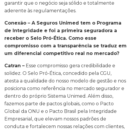
garantir que o negócio seja sólido e totalmente
aderente às regulamentações.
Conexão – A Seguros Unimed tem o Programa
de Integridade e foi a primeira seguradora a
receber o Selo Pró-Ética. Como esse
compromisso com a transparência se traduz em
um diferencial competitivo real no mercado?
Catran –
Esse compromisso gera credibilidade e
solidez. O Selo Pró-Ética, concedido pela CGU,
atesta a qualidade do nosso modelo de gestão e nos
posiciona como referência no mercado segurador e
dentro do próprio Sistema Unimed. Além disso,
fazemos parte de pactos globais, como o Pacto
Global da ONU e o Pacto Brasil pela Integridade
Empresarial, que elevam nossos padrões de
conduta e fortalecem nossas relações com clientes,