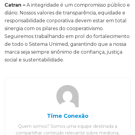
Catran –
A integridade é um compromisso público e
diário. Nossos valores de transparência, equidade e
responsabilidade corporativa devem estar em total
sinergia com os pilares do cooperativismo.
Seguiremos trabalhando em prol do fortalecimento
de todo o Sistema Unimed, garantindo que a nossa
marca seja sempre sinônimo de confiança, justiça
social e sustentabilidade.
Time Conexão
Quem somos? Somos uma equipe destinada a
compartilhar conteúdo relevante sobre medicina,