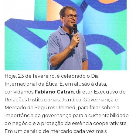
Hoje, 23 de fevereiro, é celebrado o Dia
Internacional da Ética. E, em alusão à data,
convidamos
Fabiano Catran
, diretor Executivo de
Relações Institucionais, Jurídico, Governança e
Mercado da Seguros Unimed, para falar sobre a
importância da governança para a sustentabilidade
do negócio e a proteção da essência cooperativista.
Em um cenário de mercado cada vez mais