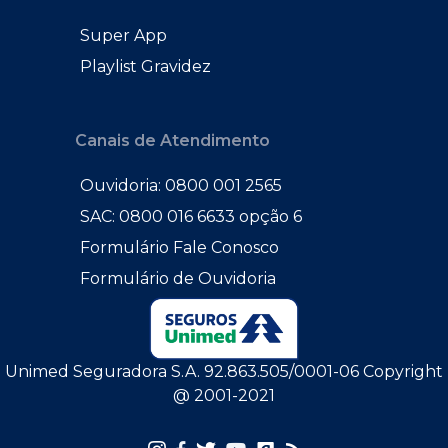
Super App
Playlist Gravidez
Canais de Atendimento
Ouvidoria: 0800 001 2565
SAC: 0800 016 6633 opção 6
Formulário Fale Conosco
Formulário de Ouvidoria
Unimed Seguradora S.A. 92.863.505/0001-06 Copyright
@ 2001-2021