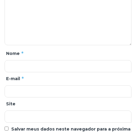
*
Nome
*
E-mail
Site
Salvar meus dados neste navegador para a próxima