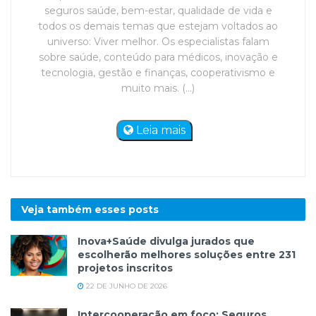
seguros saúde, bem-estar, qualidade de vida e
todos os demais temas que estejam voltados ao
universo: Viver melhor. Os especialistas falam
sobre saúde, conteúdo para médicos, inovação e
tecnologia, gestão e finanças, cooperativismo e
muito mais. (...)
Leia mais
Veja também esses
posts
Inova+Saúde divulga jurados que
escolherão melhores soluções entre 231
projetos inscritos
22 DE JUNHO DE 2026
Intercooperação em foco: Seguros