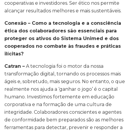
cooperativas e investidores. Ser ético nos permite
alcançar resultados melhores e mais sustentáveis.
Conexão – Como a tecnologia e a consciência
ética dos colaboradores são essenciais para
proteger os ativos do Sistema Unimed e dos
cooperados no combate às fraudes e práticas
ilícitas?
Catran –
A tecnologia foi o motor da nossa
transformação digital, tornando os processos mais
ágeis e, sobretudo, mais seguros. No entanto, o que
realmente nos ajuda a ‘ganhar o jogo’ é o capital
humano. Investimos fortemente em educação
corporativa e na formação de uma cultura de
integridade. Colaboradores conscientes e agentes
de conformidade bem preparados são as melhores
ferramentas para detectar, prevenir e responder a