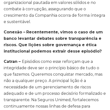
organizacional pautada em valores sólidos e no
combate à corrupção, assegurando que o
crescimento da Companhia ocorra de forma íntegra
e sustentável.
Conexão –
Recentemente, vimos o caso de um
banco levantar debates sobre transparência e
riscos. Que lições sobre governança e ética
institucional podemos extrair desse episódio?
Catran –
Episódios como esse reforçam que a
integridade deve ser o princípio básico de tudo o
que fazemos. Queremos conquistar mercado, mas
não a qualquer preço. A principal lição é a
necessidade de um gerenciamento de riscos
adequado e de um processo decisório formalizado e
transparente. Na Seguros Unimed, fortalecemos
continuamente nossas linhas de defesa para