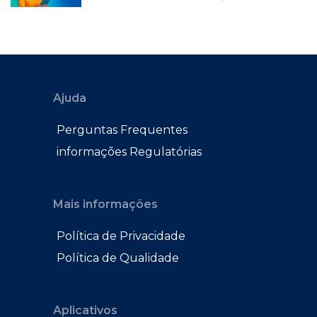
Ajuda
Perguntas Frequentes
informações Regulatórias
Mais informações
Política de Privacidade
Política de Qualidade
Aplicativos