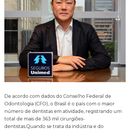
De acordo com dados do Conselho Federal de
Odontologia (CFO), o Brasil é o país com o maior
número de dentistas em atividade, registrando um
total de mais de 363 mil cirurgiões-
dentistas.Quando se trata da indústria e do