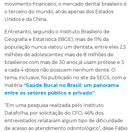
movimento financeiro, o mercado dental brasileiro é
o terceiro do mundo, atrás apenas dos Estados
Unidos e da China.
Entretanto, segundo o Instituto Brasileiro de
Geografia e Estatística (IBGE), mais de 11% da
população nunca visitou um dentista, entre eles 2,5
milhões de adolescentes; mais de 8 milhões de
brasileiros com mais de 30 anos já usam prótese e 3
a cada 4 idosos não possuem nenhum dente.
O
tema, inclusive, foi publicado no site da SEGS, com a
matéria
“Saúde Bucal no Brasil: um panorama
entre os setores público e privado”
.
“Em uma pesquisa realizada pelo Instituto
Datafolha, por solicitação do CFO, 46% dos
entrevistados relataram algum tipo de dificuldade
de acesso ao atendimento odontológico”, disse Fábio