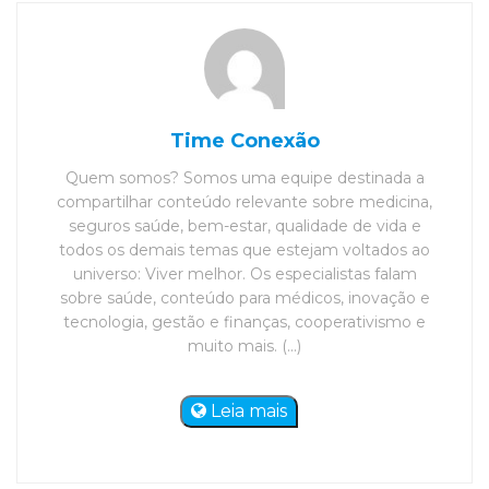
Time Conexão
Quem somos? Somos uma equipe destinada a
compartilhar conteúdo relevante sobre medicina,
seguros saúde, bem-estar, qualidade de vida e
todos os demais temas que estejam voltados ao
universo: Viver melhor. Os especialistas falam
sobre saúde, conteúdo para médicos, inovação e
tecnologia, gestão e finanças, cooperativismo e
muito mais. (...)
Leia mais