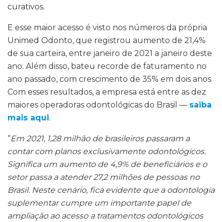
curativos.
E esse maior acesso é visto nos números da própria
Unimed Odonto, que registrou aumento de 21,4%
de sua carteira, entre janeiro de 2021 a janeiro deste
ano. Além disso, bateu recorde de faturamento no
ano passado, com crescimento de 35% em dois anos.
Com esses resultados, a empresa está entre as dez
maiores operadoras odontológicas do Brasil —
saiba
mais aqui
.
“
Em 2021, 1,28 milhão de brasileiros passaram a
contar com planos exclusivamente odontológicos.
Significa um aumento de 4,9% de beneficiários e o
setor passa a atender 27,2 milhões de pessoas no
Brasil. Neste cenário, fica evidente que a odontologia
suplementar cumpre um importante papel de
ampliação ao acesso a tratamentos odontológicos