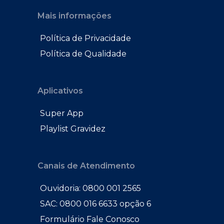
Mais informações
Política de Privacidade
Política de Qualidade
Aplicativos
Super App
Playlist Gravidez
Canais de Atendimento
Ouvidoria: 0800 001 2565
SAC: 0800 016 6633 opção 6
Formulário Fale Conosco