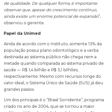
de qualidade. De qualquer forma, é importante
observar que, apesar do crescimento contínuo,
ainda existe um enorme potencial de expansão
”,
observou o gerente.
Papel da Unimed
Ainda de acordo com o Instituto, somente 13% da
população possui plano odontológico e a verba
destinada ao sistema público não chega nem a
metade quando comparada ao sistema privado de
saúde — R$ 1,4 bilhão e R$ 3,1 bilhões,
respectivamente. Mesmo com recursos longe do
valor ideal, o Sistema Único de Saúde (SUS) já deu
grandes passos.
Um dos principais é o “Brasil Sorridente”, programa
criado no ano de 2004, que se tornou a maior