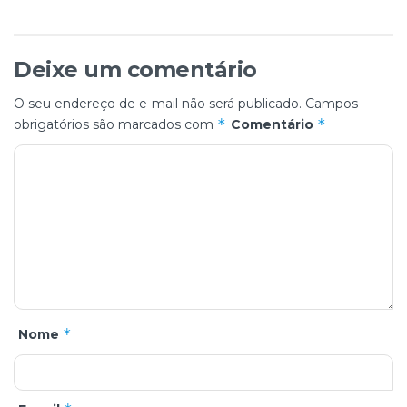
Deixe um comentário
O seu endereço de e-mail não será publicado.
Campos
*
*
obrigatórios são marcados com
Comentário
*
Nome