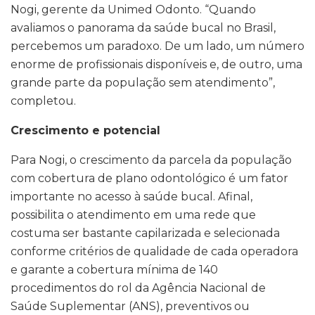
Nogi, gerente da Unimed Odonto. “Quando
avaliamos o panorama da saúde bucal no Brasil,
percebemos um paradoxo. De um lado, um número
enorme de profissionais disponíveis e, de outro, uma
grande parte da população sem atendimento”,
completou.
Crescimento e potencial
Para Nogi, o crescimento da parcela da população
com cobertura de plano odontológico é um fator
importante no acesso à saúde bucal. Afinal,
possibilita o atendimento em uma rede que
costuma ser bastante capilarizada e selecionada
conforme critérios de qualidade de cada operadora
e garante a cobertura mínima de 140
procedimentos do rol da Agência Nacional de
Saúde Suplementar (ANS), preventivos ou