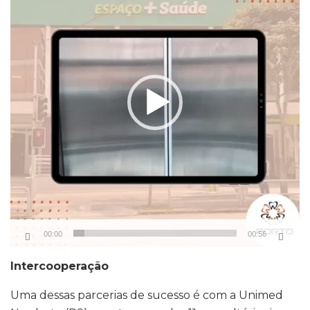
vídeo
00:00
00:56
Intercooperação
Uma dessas parcerias de sucesso é com a Unimed