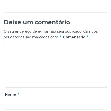
Deixe um comentário
O seu endereço de e-mail não será publicado.
Campos
*
*
obrigatórios são marcados com
Comentário
*
Nome