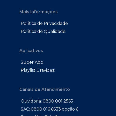
Mais informações
Política de Privacidade
Política de Qualidade
Aplicativos
Super App
Playlist Gravidez
Canais de Atendimento
Ouvidoria: 0800 001 2565
SAC: 0800 016 6633 opção 6