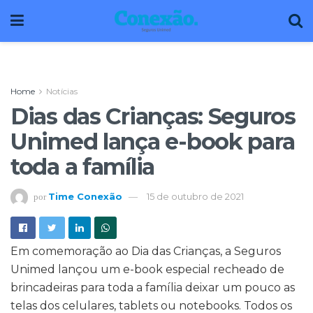
Home
Notícias
Dias das Crianças: Seguros
Unimed lança e-book para
toda a família
Time Conexão
15 de outubro de 2021
por
Em comemoração ao Dia das Crianças, a Seguros
Unimed lançou um e-book especial recheado de
brincadeiras para toda a família deixar um pouco as
telas dos celulares, tablets ou notebooks. Todos os