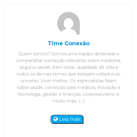
Time Conexão
Quem somos? Somos uma equipe destinada a
compartilhar conteúdo relevante sobre medicina,
seguros saúde, bem-estar, qualidade de vida e
todos os demais temas que estejam voltados ao
universo: Viver melhor. Os especialistas falam
sobre saúde, conteúdo para médicos, inovação e
tecnologia, gestão e finanças, cooperativismo e
muito mais. (...)
Leia mais