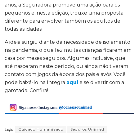
anos, a Seguradora promove uma ação para os
pequenos e, nesta edição, trouxe uma proposta
diferente para envolver também os adultos de
todas as idades.
A ideia surgiu diante da necessidade de isolamento
na pandemia, o que fez muitas crianças ficarem em
casa por meses seguidos. Algumas, inclusive, que
até nasceram neste período, ou ainda não tiveram
contato com jogos da época dos pais e avós. Você
pode baixá-lo na íntegra
aqui
e se divertir com a
garotada. Confira!
Cuidado Humanizado
Seguros Unimed
Tags: