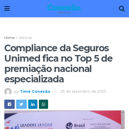
Home
Notícias
Compliance da Seguros
Unimed fica no Top 5 de
premiação nacional
especializada
Time Conexão
29 de setembro de 2025
por