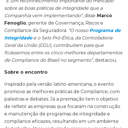
“É um reconhecimento importante do mercado
sobre as boas práticas de integridade que a
Companhia vem implementando”
, disse
Marco
Fenoglio
, gerente de Governança, Riscos e
Compliance da Seguradora.
“O nosso
Programa de
Integridade
e o Selo Pró-Ética, da Controladoria
Geral da União (CGU), contribuíram para que
ficássemos entre os cinco melhores departamentos
de Compliance do Brasil no segmento”
, destacou.
Sobre o encontro
Inspirado pela versão latino-americana, o evento
promove as melhores práticas de Compliance, com
palestras e debates. Já a premiação tem o objetivo
de refletir as empresas que focaram na construção
e manutenção de programas de integridade e
compliance eficazes, resultando em um ambiente