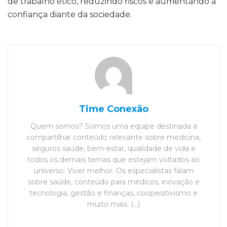
de trabalho ético, reduzindo riscos e aumentando a
confiança diante da sociedade.
Time Conexão
Quem somos? Somos uma equipe destinada a
compartilhar conteúdo relevante sobre medicina,
seguros saúde, bem-estar, qualidade de vida e
todos os demais temas que estejam voltados ao
universo: Viver melhor. Os especialistas falam
sobre saúde, conteúdo para médicos, inovação e
tecnologia, gestão e finanças, cooperativismo e
muito mais. (...)