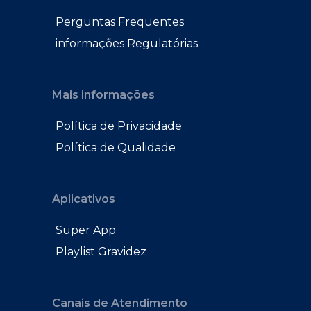
Perguntas Frequentes
informações Regulatórias
Mais informações
Política de Privacidade
Política de Qualidade
Aplicativos
Super App
Playlist Gravidez
Canais de Atendimento