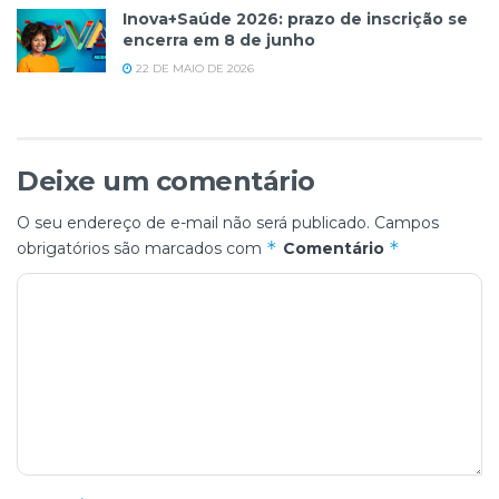
Inova+Saúde 2026: prazo de inscrição se
encerra em 8 de junho
22 DE MAIO DE 2026
Deixe um comentário
O seu endereço de e-mail não será publicado.
Campos
*
*
obrigatórios são marcados com
Comentário