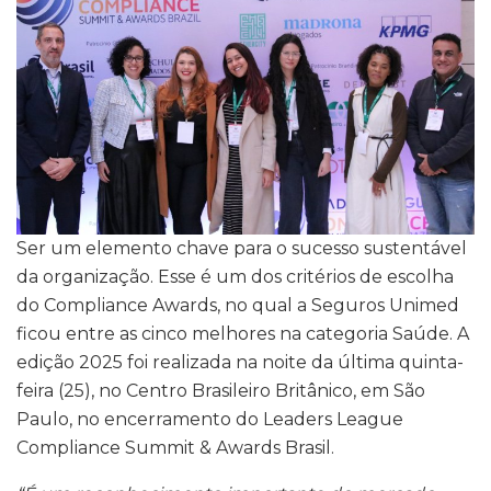
Ser um elemento chave para o sucesso sustentável
da organização. Esse é um dos critérios de escolha
do Compliance Awards, no qual a Seguros Unimed
ficou entre as cinco melhores na categoria Saúde. A
edição 2025 foi realizada na noite da última quinta-
feira (25), no Centro Brasileiro Britânico, em São
Paulo, no encerramento do Leaders League
Compliance Summit & Awards Brasil.