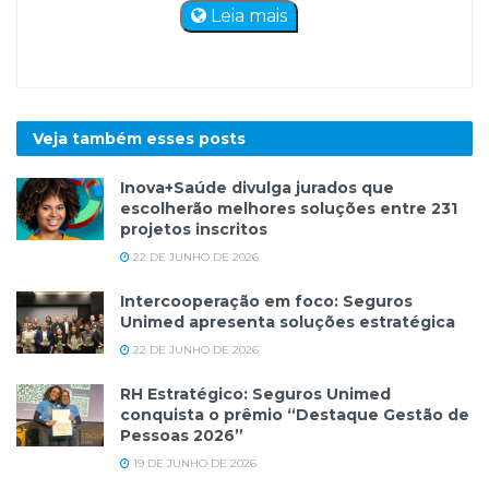
Leia mais
Veja também esses
posts
Inova+Saúde divulga jurados que
escolherão melhores soluções entre 231
projetos inscritos
22 DE JUNHO DE 2026
Intercooperação em foco: Seguros
Unimed apresenta soluções estratégica
22 DE JUNHO DE 2026
RH Estratégico: Seguros Unimed
conquista o prêmio “Destaque Gestão de
Pessoas 2026”
19 DE JUNHO DE 2026