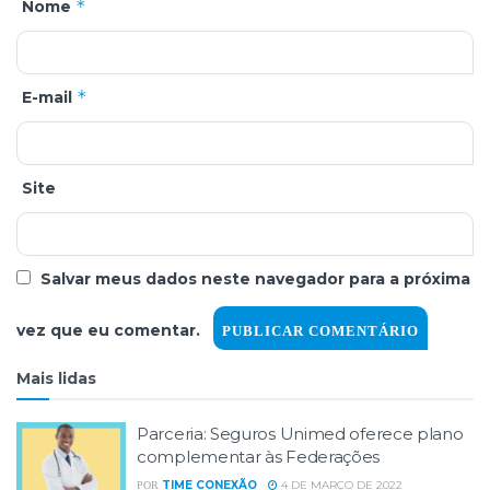
*
Nome
*
E-mail
Site
Salvar meus dados neste navegador para a próxima
vez que eu comentar.
Mais lidas
Parceria: Seguros Unimed oferece plano
complementar às Federações
TIME CONEXÃO
4 DE MARÇO DE 2022
POR