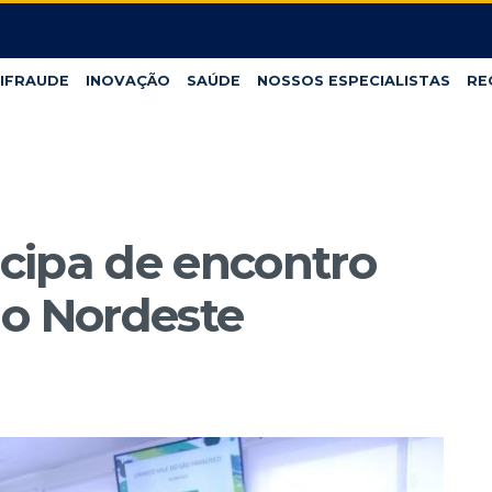
IFRAUDE
INOVAÇÃO
SAÚDE
NOSSOS ESPECIALISTAS
RE
cipa de encontro
do Nordeste