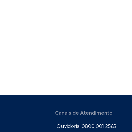
Canais de Atendimento
Ouvidoria: 0800 001 2565