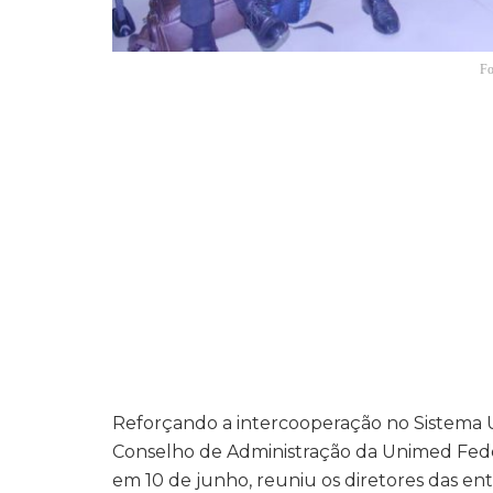
Fo
Reforçando a intercooperação no Sistema 
Conselho de Administração da Unimed Fede
em 10 de junho, reuniu os diretores das ent