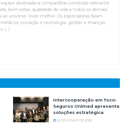
uipe destinada a compartilhar conteúdo relevante
de, bem-estar, qualidade de vida e todos os demais
ao universo: Viver melhor. Os especialistas falam
médicos, inovação e tecnologia, gestão e finanças,
(...)
Intercooperação em foco:
Seguros Unimed apresenta
soluções estratégica
22 DE JUNHO DE 2026