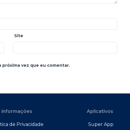
Site
a próxima vez que eu comentar.
 informações
Aplicativos
tica de Privacidade
Super App