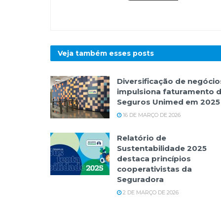
Veja também esses
posts
Diversificação de negócio
impulsiona faturamento 
Seguros Unimed em 2025
16 DE MARÇO DE 2026
Relatório de
Sustentabilidade 2025
destaca princípios
cooperativistas da
Seguradora
2 DE MARÇO DE 2026