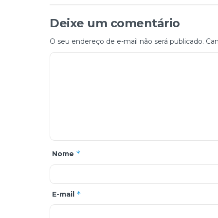
Deixe um comentário
O seu endereço de e-mail não será publicado.
Cam
*
Nome
*
E-mail