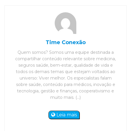
Time Conexão
Quem somos? Somos uma equipe destinada a
compartilhar conteúdo relevante sobre medicina,
seguros saúde, bem-estar, qualidade de vida e
todos os demais temas que estejam voltados ao
universo: Viver melhor. Os especialistas falam
sobre saúde, conteúdo para médicos, inovação e
tecnologia, gestão e finanças, cooperativismo e
muito mais. (...)
Leia mais