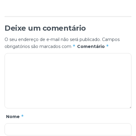
Deixe um comentário
O seu endereço de e-mail não será publicado.
Campos
*
*
obrigatórios são marcados com
Comentário
*
Nome