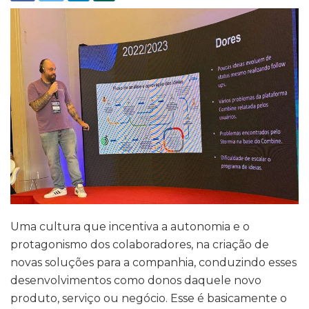
Uma cultura que incentiva a autonomia e o
protagonismo dos colaboradores, na criação de
novas soluções para a companhia, conduzindo esses
desenvolvimentos como donos daquele novo
produto, serviço ou negócio. Esse é basicamente o