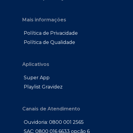
Mais informações
Política de Privacidade
Política de Qualidade
Aplicativos
Super App
Playlist Gravidez
Canais de Atendimento
Ouvidoria: 0800 001 2565
SAC: 0800 016 6633 opção 6