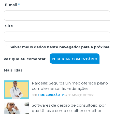
*
E-mail
Site
Salvar meus dados neste navegador para a próxima
vez que eu comentar.
Mais lidas
Parceria: Seguros Unimed oferece plano
complementar às Federações
TIME CONEXÃO
4 DE MARÇO DE 2022
POR
Softwares de gestão de consultório: por
que tê-los e como escolher o melhor