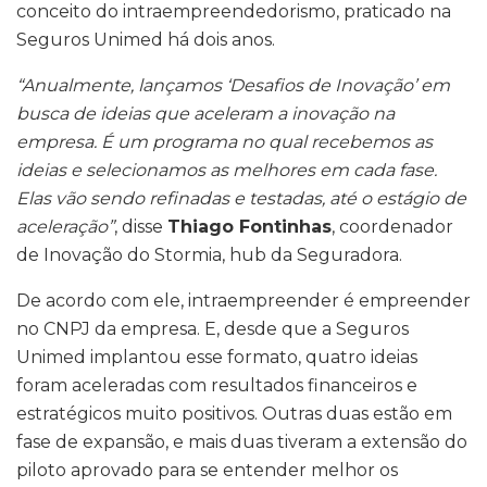
conceito do intraempreendedorismo, praticado na
Seguros Unimed há dois anos.
“Anualmente, lançamos ‘Desafios de Inovação’ em
busca de ideias que aceleram a inovação na
empresa. É um programa no qual recebemos as
ideias e selecionamos as melhores em cada fase.
Elas vão sendo refinadas e testadas, até o estágio de
aceleração”
, disse
Thiago Fontinhas
, coordenador
de Inovação do Stormia, hub da Seguradora.
De acordo com ele, intraempreender é empreender
no CNPJ da empresa. E, desde que a Seguros
Unimed implantou esse formato, quatro ideias
foram aceleradas com resultados financeiros e
estratégicos muito positivos. Outras duas estão em
fase de expansão, e mais duas tiveram a extensão do
piloto aprovado para se entender melhor os