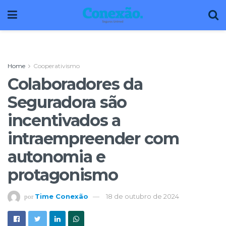
Home
Cooperativismo
Colaboradores da
Seguradora são
incentivados a
intraempreender com
autonomia e
protagonismo
Time Conexão
18 de outubro de 2024
por