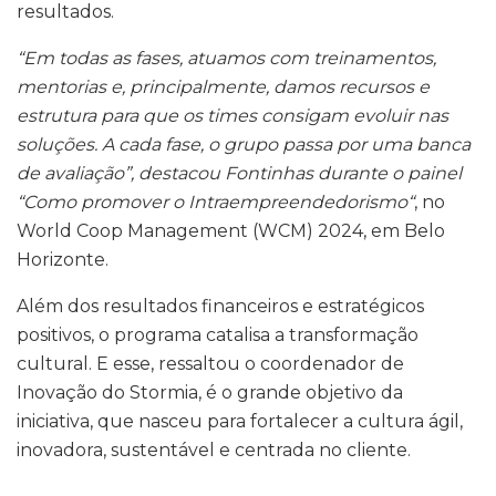
resultados.
“Em todas as fases, atuamos com treinamentos,
mentorias e, principalmente, damos recursos e
estrutura para que os times consigam evoluir nas
soluções. A cada fase, o grupo passa por uma banca
de avaliação”, destacou Fontinhas durante o painel
“Como promover o Intraempreendedorismo“
, no
World Coop Management (WCM) 2024, em Belo
Horizonte.
Além dos resultados financeiros e estratégicos
positivos, o programa catalisa a transformação
cultural. E esse, ressaltou o coordenador de
Inovação do Stormia, é o grande objetivo da
iniciativa, que nasceu para fortalecer a cultura ágil,
inovadora, sustentável e centrada no cliente.