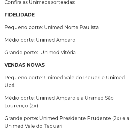
Confira as Unimeds sorteadas:
FIDELIDADE
Pequeno porte: Unimed Norte Paulista.
Médio porte: Unimed Amparo
Grande porte: Unimed Vitória.
VENDAS NOVAS
Pequeno porte: Unimed Vale do Piqueri e Unimed
Ubá.
Médio porte: Unimed Amparo e a Unimed São
Lourenço (2x)
Grande porte: Unimed Presidente Prudente (2x) e a
Unimed Vale do Taquari