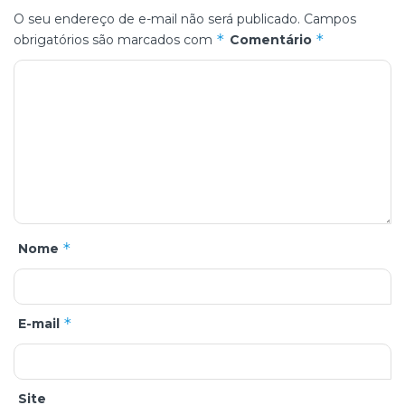
O seu endereço de e-mail não será publicado.
Campos
*
*
obrigatórios são marcados com
Comentário
*
Nome
*
E-mail
Site