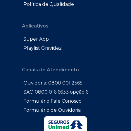
Política de Qualidade
Aplicativos
Super App
Playlist Gravidez
Canais de Atendimento
Ouvidoria: 0800 001 2565
SAC: 0800 016 6633 opção 6
Formulário Fale Conosco
Formulário de Ouvidoria