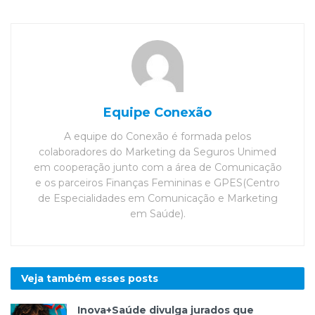
Equipe Conexão
A equipe do Conexão é formada pelos
colaboradores do Marketing da Seguros Unimed
em cooperação junto com a área de Comunicação
e os parceiros Finanças Femininas e GPES(Centro
de Especialidades em Comunicação e Marketing
em Saúde).
Veja também esses
posts
Inova+Saúde divulga jurados que