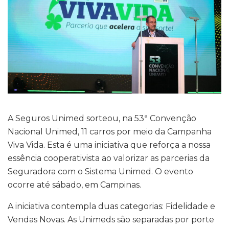
A Seguros Unimed sorteou, na 53ª Convenção
Nacional Unimed, 11 carros por meio da Campanha
Viva Vida. Esta é uma iniciativa que reforça a nossa
essência cooperativista ao valorizar as parcerias da
Seguradora com o Sistema Unimed. O evento
ocorre até sábado, em Campinas.
A iniciativa contempla duas categorias: Fidelidade e
Vendas Novas. As Unimeds são separadas por porte