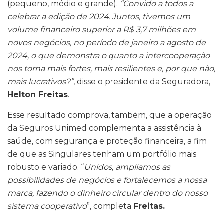
(pequeno, médio e grande).
“Convido a todos a
celebrar a edição de 2024. Juntos, tivemos um
volume financeiro superior a R$ 3,7 milhões em
novos negócios, no período de janeiro a agosto de
2024, o que demonstra o quanto a intercooperação
nos torna mais fortes, mais resilientes e, por que não,
mais lucrativos?”
, disse o presidente da Seguradora,
Helton Freitas
.
Esse resultado comprova, também, que a operação
da Seguros Unimed complementa a assistência à
saúde, com segurança e proteção financeira, a fim
de que as Singulares tenham um portfólio mais
robusto e variado. “
Unidos, ampliamos as
possibilidades de negócios e fortalecemos a nossa
marca, fazendo o dinheiro circular dentro do nosso
sistema cooperativo
”, completa
Freitas.