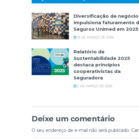
Diversificação de negócio
impulsiona faturamento 
Seguros Unimed em 2025
16 DE MARÇO DE 2026
Relatório de
Sustentabilidade 2025
destaca princípios
cooperativistas da
Seguradora
2 DE MARÇO DE 2026
Deixe um comentário
O seu endereço de e-mail não será publicado.
Cam