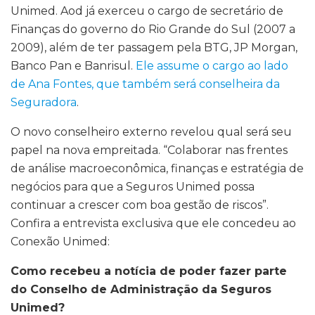
Unimed. Aod já exerceu o cargo de secretário de
Finanças do governo do Rio Grande do Sul (2007 a
2009), além de ter passagem pela BTG, JP Morgan,
Banco Pan e Banrisul.
Ele assume o cargo ao lado
de Ana Fontes, que também será conselheira da
Seguradora
.
O novo conselheiro externo revelou qual será seu
papel na nova empreitada. “Colaborar nas frentes
de análise macroeconômica, finanças e estratégia de
negócios para que a Seguros Unimed possa
continuar a crescer com boa gestão de riscos”.
Confira a entrevista exclusiva que ele concedeu ao
Conexão Unimed:
Como recebeu a notícia de poder fazer parte
do Conselho de Administração da Seguros
Unimed?