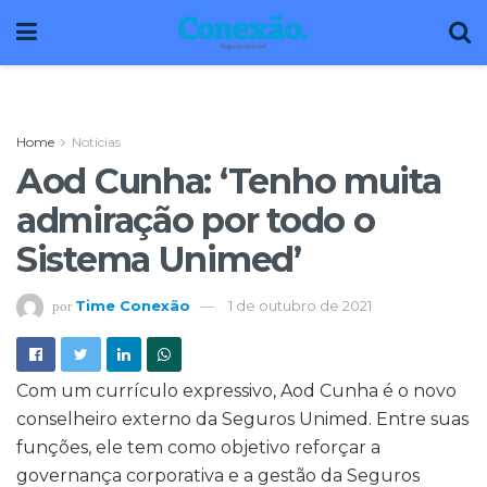
Home
Notícias
Aod Cunha: ‘Tenho muita
admiração por todo o
Sistema Unimed’
Time Conexão
1 de outubro de 2021
por
Com um currículo expressivo, Aod Cunha é o novo
conselheiro externo da Seguros Unimed. Entre suas
funções, ele tem como objetivo reforçar a
governança corporativa e a gestão da Seguros