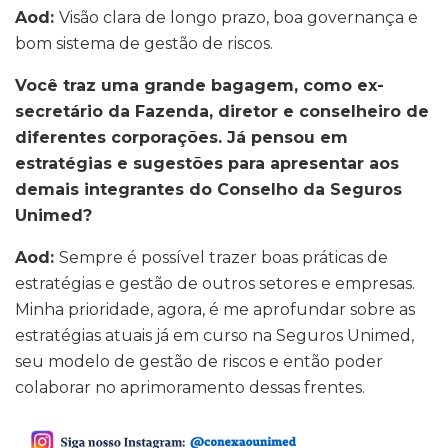
Aod:
Visão clara de longo prazo, boa governança e
bom sistema de gestão de riscos.
Você traz uma grande bagagem, como ex-
secretário da Fazenda, diretor e conselheiro de
diferentes corporações. Já pensou em
estratégias e sugestões para apresentar aos
demais integrantes do Conselho da Seguros
Unimed?
Aod:
Sempre é possível trazer boas práticas de
estratégias e gestão de outros setores e empresas.
Minha prioridade, agora, é me aprofundar sobre as
estratégias atuais já em curso na Seguros Unimed,
seu modelo de gestão de riscos e então poder
colaborar no aprimoramento dessas frentes.