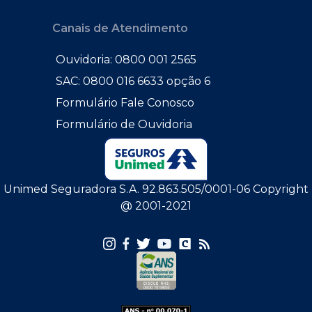
Canais de Atendimento
Ouvidoria: 0800 001 2565
SAC: 0800 016 6633 opção 6
Formulário Fale Conosco
Formulário de Ouvidoria
Unimed Seguradora S.A. 92.863.505/0001-06 Copyright
@ 2001-2021