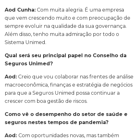
Aod Cunha:
Com muita alegria. É uma empresa
que vem crescendo muito e com preocupação de
sempre evoluir na qualidade da sua governança.
Além disso, tenho muita admiração por todo o
Sistema Unimed.
Qual será seu principal papel no Conselho da
Seguros Unimed?
Aod:
Creio que vou colaborar nas frentes de análise
macroeconômica, finanças e estratégia de negócios
para que a Seguros Unimed possa continuar a
crescer com boa gestão de riscos.
Como vê o desempenho do setor de saúde e
seguros nestes tempos de pandemia?
Aod:
Com oportunidades novas, mas também