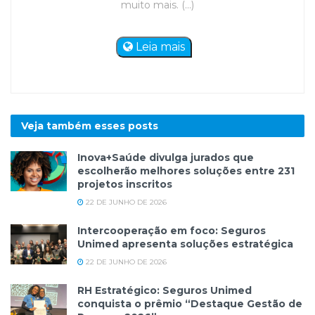
muito mais. (...)
Leia mais
Veja também esses
posts
Inova+Saúde divulga jurados que
escolherão melhores soluções entre 231
projetos inscritos
22 DE JUNHO DE 2026
Intercooperação em foco: Seguros
Unimed apresenta soluções estratégica
22 DE JUNHO DE 2026
RH Estratégico: Seguros Unimed
conquista o prêmio “Destaque Gestão de