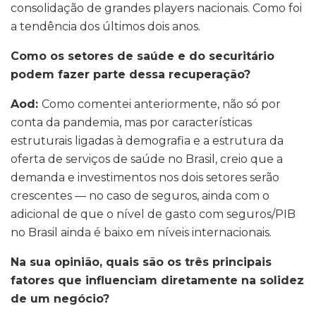
consolidação de grandes players nacionais. Como foi
a tendência dos últimos dois anos.
Como os setores de saúde e do securitário
podem fazer parte dessa recuperação?
Aod:
Como comentei anteriormente, não só por
conta da pandemia, mas por características
estruturais ligadas à demografia e a estrutura da
oferta de serviços de saúde no Brasil, creio que a
demanda e investimentos nos dois setores serão
crescentes — no caso de seguros, ainda com o
adicional de que o nível de gasto com seguros/PIB
no Brasil ainda é baixo em níveis internacionais.
Na sua opinião, quais são os três principais
fatores que influenciam diretamente na solidez
de um negócio?