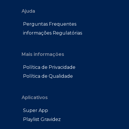
Ajuda
Perguntas Frequentes
informações Regulatórias
Mais informações
Política de Privacidade
Política de Qualidade
Aplicativos
Super App
Playlist Gravidez