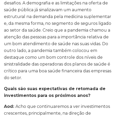
desafios. A demografia e as limitações na oferta de
saúde pública já sinalizavam um aumento
estrutural na demanda pela medicina suplementar
e, da mesma forma, no segmento de seguros ligado
ao setor da saúde. Creio que a pandemia chamou a
atenção das pessoas para a importância relativa de
um bom atendimento de saúde nas suas vidas. Do
outro lado, a pandemia também colocou em
destaque como um bom controle dos níveis de
sinistralidade das operadoras dos planos de saúde é
crítico para uma boa saúde financeira das empresas
do setor.
Quais são suas expectativas de retomada de
investimentos para os próximos anos?
Aod:
Acho que continuaremos a ver investimentos
crescentes, principalmente, na direção de