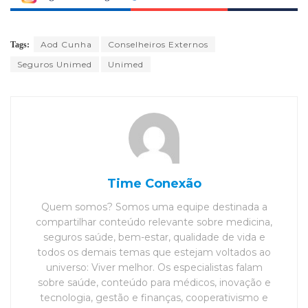
Aod Cunha
Conselheiros Externos
Tags:
Seguros Unimed
Unimed
Time Conexão
Quem somos? Somos uma equipe destinada a
compartilhar conteúdo relevante sobre medicina,
seguros saúde, bem-estar, qualidade de vida e
todos os demais temas que estejam voltados ao
universo: Viver melhor. Os especialistas falam
sobre saúde, conteúdo para médicos, inovação e
tecnologia, gestão e finanças, cooperativismo e