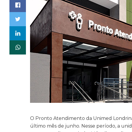
O Pronto Atendimento da Unimed Londrina 
último mês de junho. Nesse período, a unida