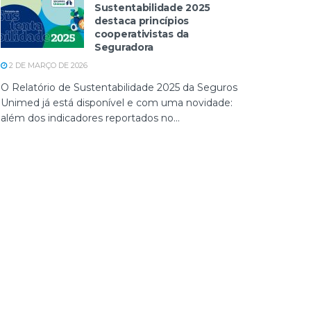
Sustentabilidade 2025
destaca princípios
cooperativistas da
Seguradora
2 DE MARÇO DE 2026
O Relatório de Sustentabilidade 2025 da Seguros
Unimed já está disponível e com uma novidade:
além dos indicadores reportados no...