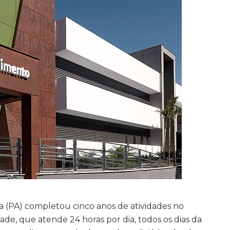
(PA) completou cinco anos de atividades no
de, que atende 24 horas por dia, todos os dias da