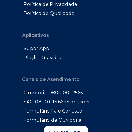
Política de Privacidade
Política de Qualidade
Aplicativos
Super App
Playlist Gravidez
Canais de Atendimento
Ouvidoria: 0800 001 2565
SAC: 0800 016 6633 opção 6
Formulário Fale Conosco
Formulário de Ouvidoria