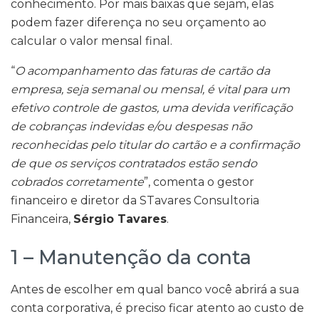
conhecimento. Por mais baixas que sejam, elas
podem fazer diferença no seu orçamento ao
calcular o valor mensal final.
“
O acompanhamento das faturas de cartão da
empresa, seja semanal ou mensal, é vital para um
efetivo controle de gastos, uma devida verificação
de cobranças indevidas e/ou despesas não
reconhecidas pelo titular do cartão e a confirmação
de que os serviços contratados estão sendo
cobrados corretamente
”, comenta o gestor
financeiro e diretor da STavares Consultoria
Financeira,
Sérgio Tavares
.
1 – Manutenção da conta
Antes de escolher em qual banco você abrirá a sua
conta corporativa, é preciso ficar atento ao custo de