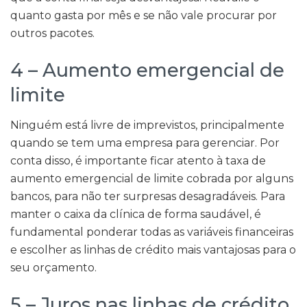
quanto gasta por mês e se não vale procurar por
outros pacotes.
4 – Aumento emergencial de
limite
Ninguém está livre de imprevistos, principalmente
quando se tem uma empresa para gerenciar. Por
conta disso, é importante ficar atento à taxa de
aumento emergencial de limite cobrada por alguns
bancos, para não ter surpresas desagradáveis. Para
manter o caixa da clínica de forma saudável, é
fundamental ponderar todas as variáveis financeiras
e escolher as linhas de crédito mais vantajosas para o
seu orçamento.
5 – Juros nas linhas de crédito