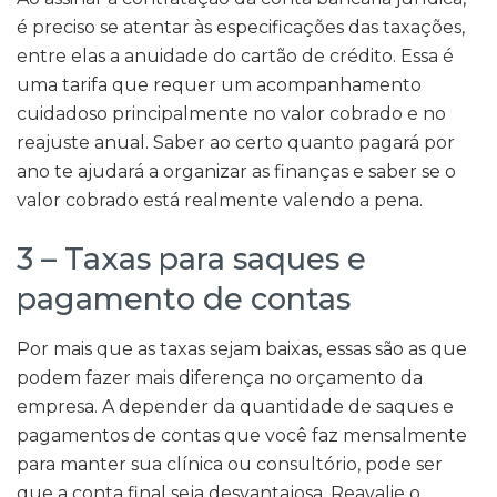
é preciso se atentar às especificações das taxações,
entre elas a anuidade do cartão de crédito. Essa é
uma tarifa que requer um acompanhamento
cuidadoso principalmente no valor cobrado e no
reajuste anual. Saber ao certo quanto pagará por
ano te ajudará a organizar as finanças e saber se o
valor cobrado está realmente valendo a pena.
3 – Taxas para saques e
pagamento de contas
Por mais que as taxas sejam baixas, essas são as que
podem fazer mais diferença no orçamento da
empresa. A depender da quantidade de saques e
pagamentos de contas que você faz mensalmente
para manter sua clínica ou consultório, pode ser
que a conta final seja desvantajosa. Reavalie o