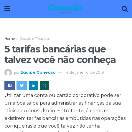
Home
Gestão e Finanças
5 tarifas bancárias que
talvez você não conheça
Equipe Conexão
4 de janeiro de 2019
por
Utilizar uma conta ou cartão corporativo pode ser
uma boa saída para administrar as finanças da sua
clínica ou consultório. Entretanto, é comum
existirem tarifas bancárias embutidas nas operações
corriqueiras e que você talvez não tenha