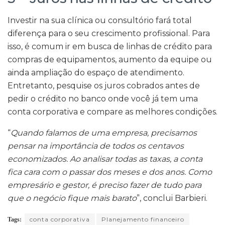
Investir na sua clínica ou consultório fará total
diferença para o seu crescimento profissional. Para
isso, é comum ir em busca de linhas de crédito para
compras de equipamentos, aumento da equipe ou
ainda ampliação do espaço de atendimento.
Entretanto, pesquise os juros cobrados antes de
pedir o crédito no banco onde você já tem uma
conta corporativa e compare as melhores condições.
“
Quando falamos de uma empresa, precisamos
pensar na importância de todos os centavos
economizados. Ao analisar todas as taxas, a conta
fica cara com o passar dos meses e dos anos. Como
empresário e gestor, é preciso fazer de tudo para
que o negócio fique mais barato
”, conclui Barbieri.
conta corporativa
Planejamento financeiro
Tags: