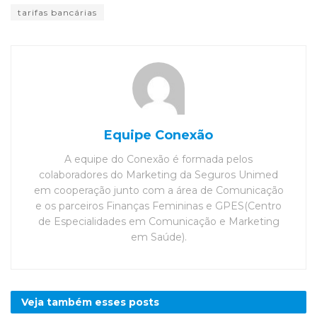
tarifas bancárias
Equipe Conexão
A equipe do Conexão é formada pelos
colaboradores do Marketing da Seguros Unimed
em cooperação junto com a área de Comunicação
e os parceiros Finanças Femininas e GPES(Centro
de Especialidades em Comunicação e Marketing
em Saúde).
Veja também esses
posts