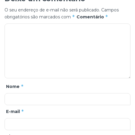
O seu endereço de e-mail não será publicado.
Campos
*
*
obrigatórios são marcados com
Comentário
*
Nome
*
E-mail