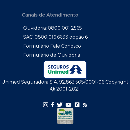
Canais de Atendimento
Ouvidoria: 0800 001 2565
SAC: 0800 016 6633 opção 6
Formulário Fale Conosco
Formulário de Ouvidoria
Unimed Seguradora S.A. 92.863.505/0001-06 Copyright
@ 2001-2021