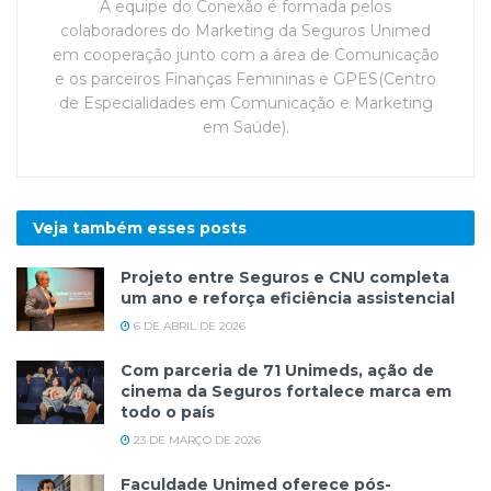
A equipe do Conexão é formada pelos
colaboradores do Marketing da Seguros Unimed
em cooperação junto com a área de Comunicação
e os parceiros Finanças Femininas e GPES(Centro
de Especialidades em Comunicação e Marketing
em Saúde).
Veja também esses
posts
Projeto entre Seguros e CNU completa
um ano e reforça eficiência assistencial
6 DE ABRIL DE 2026
Com parceria de 71 Unimeds, ação de
cinema da Seguros fortalece marca em
todo o país
23 DE MARÇO DE 2026
Faculdade Unimed oferece pós-