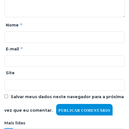
*
Nome
*
E-mail
Site
Salvar meus dados neste navegador para a próxima
vez que eu comentar.
Mais lidas