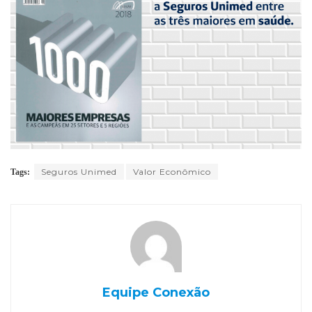
Seguros Unimed
Valor Econômico
Tags:
Equipe Conexão