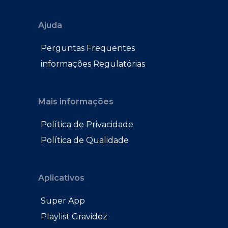
Ajuda
Perguntas Frequentes
informações Regulatórias
Mais informações
Política de Privacidade
Política de Qualidade
Aplicativos
Super App
Playlist Gravidez