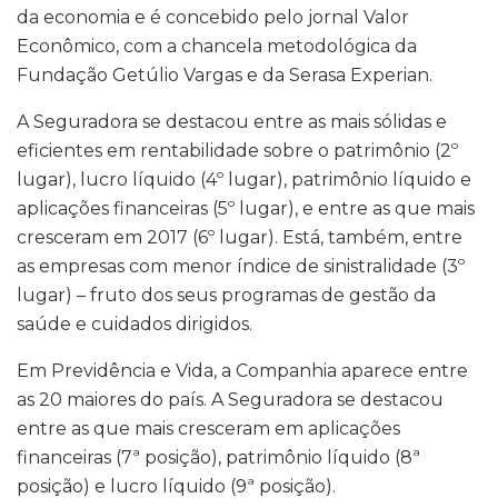
da economia e é concebido pelo jornal Valor
Econômico, com a chancela metodológica da
Fundação Getúlio Vargas e da Serasa Experian.
A Seguradora se destacou entre as mais sólidas e
eficientes em rentabilidade sobre o patrimônio (2º
lugar), lucro líquido (4º lugar), patrimônio líquido e
aplicações financeiras (5º lugar), e entre as que mais
cresceram em 2017 (6º lugar). Está, também, entre
as empresas com menor índice de sinistralidade (3º
lugar) – fruto dos seus programas de gestão da
saúde e cuidados dirigidos.
Em Previdência e Vida, a Companhia aparece entre
as 20 maiores do país. A Seguradora se destacou
entre as que mais cresceram em aplicações
financeiras (7ª posição), patrimônio líquido (8ª
posição) e lucro líquido (9ª posição).