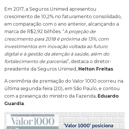
Em 2017, a Seguros Unimed apresentou
crescimento de 10,2% no faturamento consolidado,
em comparação com o ano anterior, alcançando a
marca de R$2,92 bilhões. “
A projeção de
crescimento para 2018 é próxima de 13%, com
investimentos em inovação voltada ao futuro
digital e à gestão da atenção à saúde, além do
fortalecimento de parcerias
”, destaca o diretor-
presidente da Seguros Unimed,
Helton Freitas
.
A cerimônia de premiação do Valor 1000 ocorreu na
última segunda-feira (20), em São Paulo, e contou
com a presença do ministro da Fazenda,
Eduardo
Guardia
.