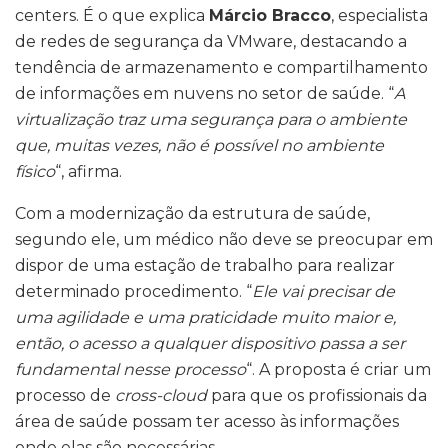
centers. É o que explica
Márcio Bracco
, especialista
de redes de segurança da VMware, destacando a
tendência de armazenamento e compartilhamento
de informações em nuvens no setor de saúde. “
A
virtualização traz uma segurança para o ambiente
que, muitas vezes, não é possível no ambiente
físico
“, afirma.
Com a modernização da estrutura de saúde,
segundo ele, um médico não deve se preocupar em
dispor de uma estação de trabalho para realizar
determinado procedimento. “
Ele vai precisar de
uma agilidade e uma praticidade muito maior e,
então, o acesso a qualquer dispositivo passa a ser
fundamental nesse processo
“. A proposta é criar um
processo de
cross-cloud
para que os profissionais da
área de saúde possam ter acesso às informações
onde elas são necessárias.