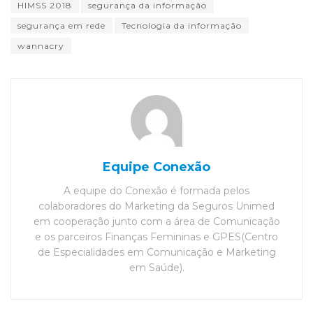
HIMSS 2018
segurança da informação
segurança em rede
Tecnologia da informação
wannacry
Equipe Conexão
A equipe do Conexão é formada pelos
colaboradores do Marketing da Seguros Unimed
em cooperação junto com a área de Comunicação
e os parceiros Finanças Femininas e GPES(Centro
de Especialidades em Comunicação e Marketing
em Saúde).