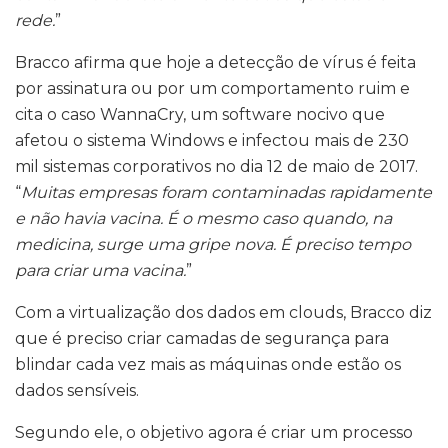
rede.
”
Bracco afirma que hoje a detecção de vírus é feita
por assinatura ou por um comportamento ruim e
cita o caso WannaCry, um software nocivo que
afetou o sistema Windows e infectou mais de 230
mil sistemas corporativos no dia 12 de maio de 2017.
“
Muitas empresas foram contaminadas rapidamente
e não havia vacina. É o mesmo caso quando, na
medicina, surge uma gripe nova. É preciso tempo
para criar uma vacina.
”
Com a virtualização dos dados em clouds, Bracco diz
que é preciso criar camadas de segurança para
blindar cada vez mais as máquinas onde estão os
dados sensíveis.
Segundo ele, o objetivo agora é criar um processo