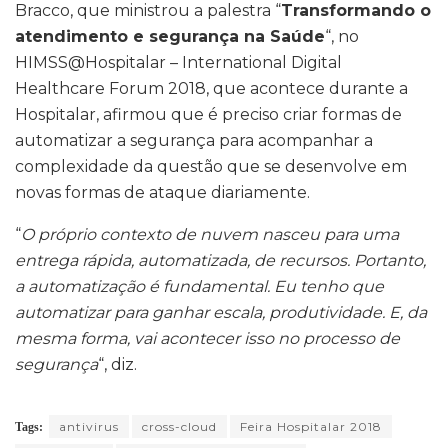
Bracco, que ministrou a palestra “
Transformando o
atendimento e segurança na Saúde
“, no
HIMSS@Hospitalar – International Digital
Healthcare Forum 2018, que acontece durante a
Hospitalar, afirmou que é preciso criar formas de
automatizar a segurança para acompanhar a
complexidade da questão que se desenvolve em
novas formas de ataque diariamente.
“
O próprio contexto de nuvem nasceu para uma
entrega rápida, automatizada, de recursos. Portanto,
a automatização é fundamental. Eu tenho que
automatizar para ganhar escala, produtividade. E, da
mesma forma, vai acontecer isso no processo de
segurança
“, diz.
antivirus
cross-cloud
Feira Hospitalar 2018
Tags: