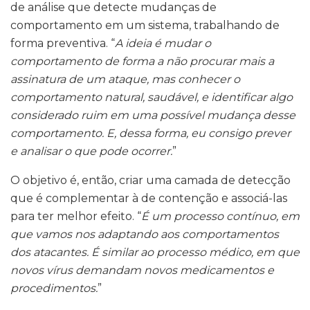
de análise que detecte mudanças de
comportamento em um sistema, trabalhando de
forma preventiva. “
A ideia é mudar o
comportamento de forma a não procurar mais a
assinatura de um ataque, mas conhecer o
comportamento natural, saudável, e identificar algo
considerado ruim em uma possível mudança desse
comportamento. E, dessa forma, eu consigo prever
e analisar o que pode ocorrer.
”
O objetivo é, então, criar uma camada de detecção
que é complementar à de contenção e associá-las
para ter melhor efeito. “
É um processo contínuo, em
que vamos nos adaptando aos comportamentos
dos atacantes. É similar ao processo médico, em que
novos vírus demandam novos medicamentos e
procedimentos.
”