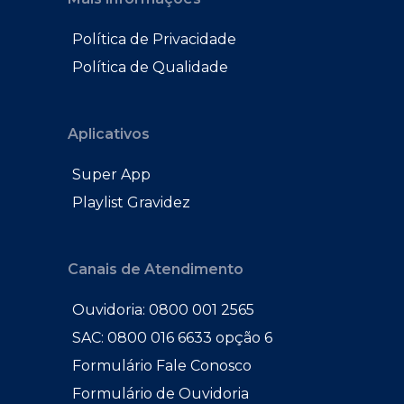
Política de Privacidade
Política de Qualidade
Aplicativos
Super App
Playlist Gravidez
Canais de Atendimento
Ouvidoria: 0800 001 2565
SAC: 0800 016 6633 opção 6
Formulário Fale Conosco
Formulário de Ouvidoria