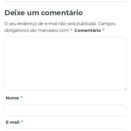
Deixe um comentário
O seu endereço de e-mail não será publicado.
Campos
*
*
obrigatórios são marcados com
Comentário
*
Nome
*
E-mail