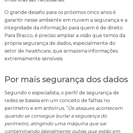
O grande desafio para os próximos cinco anos é
garantir nesse ambiente em nuvem a segurança e a
integridade da informação para quem é de direito.
Para Bracco, é preciso ampliar a visão que temos da
própria segurança de dados, especialmente do
setor de
healthcare
, que armazena informações
extremamente sensíveis.
Por mais segurança dos dados
Segundo o especialista, o perfil de segurança de
redes se baseia em um conceito de falhas no
perímetro e em antivírus. “
Os ataques acontecem
quando se consegue burlar a segurança do
perímetro, atingindo uma máquina que sai
contaminando lateralmente outras que estão em