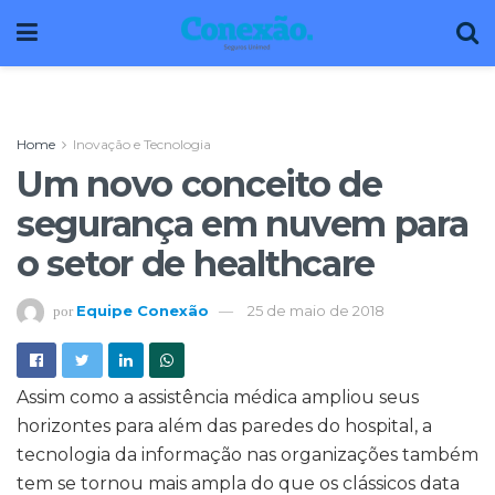
Home
Inovação e Tecnologia
Um novo conceito de
segurança em nuvem para
o setor de healthcare
Equipe Conexão
25 de maio de 2018
por
Assim como a assistência médica ampliou seus
horizontes para além das paredes do hospital, a
tecnologia da informação nas organizações também
tem se tornou mais ampla do que os clássicos data