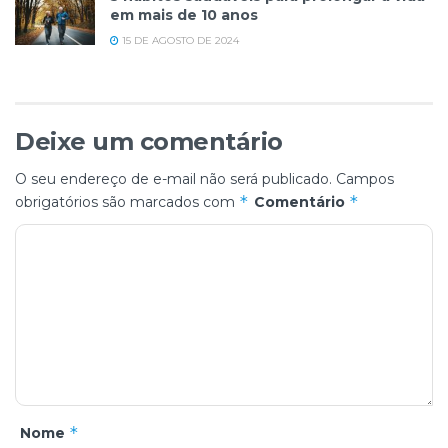
em mais de 10 anos
15 DE AGOSTO DE 2024
Deixe um comentário
O seu endereço de e-mail não será publicado.
Campos
*
*
obrigatórios são marcados com
Comentário
*
Nome