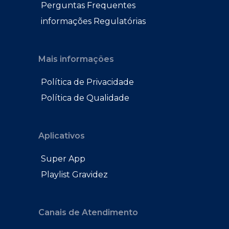
Perguntas Frequentes
informações Regulatórias
Mais informações
Política de Privacidade
Política de Qualidade
Aplicativos
Super App
Playlist Gravidez
Canais de Atendimento