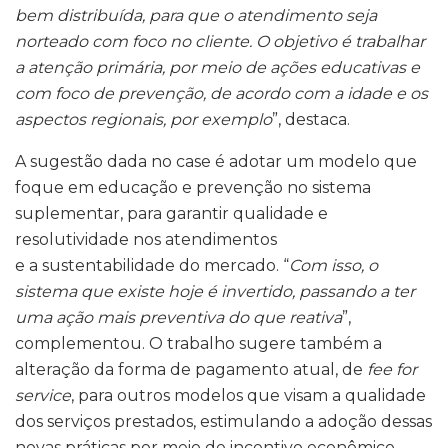
bem distribuída, para que o atendimento seja
norteado com foco no cliente. O objetivo é trabalhar
a atenção primária, por meio de ações educativas e
com foco de prevenção, de acordo com a idade e os
aspectos regionais, por exemplo
”, destaca.
A sugestão dada no case é adotar um modelo que
foque em educação e prevenção no sistema
suplementar, para garantir qualidade e
resolutividade nos atendimentos
e a sustentabilidade do mercado. “
Com isso, o
sistema que existe hoje é invertido, passando a ter
uma ação mais preventiva do que reativa
”,
complementou. O trabalho sugere também a
alteração da forma de pagamento atual, de
fee for
service
, para outros modelos que visam a qualidade
dos serviços prestados, estimulando a adoção dessas
novas práticas por meio de incentivo econômico-