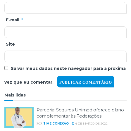
*
E-mail
Site
Salvar meus dados neste navegador para a próxima
vez que eu comentar.
Mais lidas
Parceria: Seguros Unimed oferece plano
complementar às Federações
TIME CONEXÃO
4 DE MARÇO DE 2022
POR