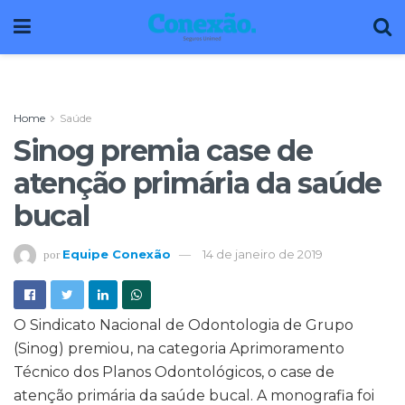
Home
Saúde
Sinog premia case de
atenção primária da saúde
bucal
Equipe Conexão
14 de janeiro de 2019
por
O Sindicato Nacional de Odontologia de Grupo
(Sinog) premiou, na categoria Aprimoramento
Técnico dos Planos Odontológicos, o case de
atenção primária da saúde bucal. A monografia foi