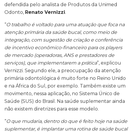
defendida pelo analista de Produtos da Unimed
Odonto,
Renato Vernizzi
.
“
O trabalho é voltado para uma atuação que foca na
atenção primária da saúde bucal, como meio de
integração, com sugestão de criação e conferência
de incentivo econômico-financeiro para os players
de mercado (operadoras, ANS e prestadores de
serviços), que implementarem a prática
”, explicou
Vernizzi. Segundo ele, a preocupação da atenção
primária odontológica é muito forte no Reino Unido
e na África do Sul, por exemplo. Também existe um
movimento, nessa aplicação, no Sistema Único de
Saúde (SUS) do Brasil. Na saúde suplementar ainda
não existem diretrizes para esse modelo.
“
O que mudaria, dentro do que é feito hoje na saúde
suplementar, é implantar uma rotina de saúde bucal