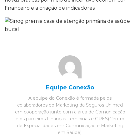
financeiro e a criação de indicadores.
Equipe Conexão
A equipe do Conexão é formada pelos
colaboradores do Marketing da Seguros Unimed
em cooperação junto com a área de Comunicação
e os parceiros Finanças Femininas e GPES(Centro
de Especialidades em Comunicação e Marketing
em Saúde).