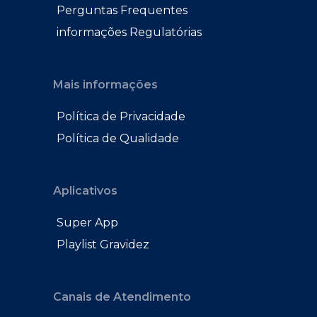
Perguntas Frequentes
informações Regulatórias
Mais informações
Política de Privacidade
Política de Qualidade
Aplicativos
Super App
Playlist Gravidez
Canais de Atendimento