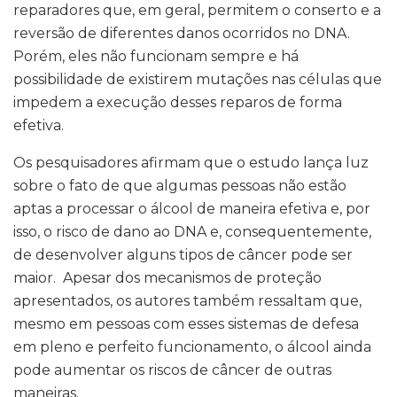
reparadores que, em geral, permitem o conserto e a
reversão de diferentes danos ocorridos no DNA.
Porém, eles não funcionam sempre e há
possibilidade de existirem mutações nas células que
impedem a execução desses reparos de forma
efetiva.
Os pesquisadores afirmam que o estudo lança luz
sobre o fato de que algumas pessoas não estão
aptas a processar o álcool de maneira efetiva e, por
isso, o risco de dano ao DNA e, consequentemente,
de desenvolver alguns tipos de câncer pode ser
maior. Apesar dos mecanismos de proteção
apresentados, os autores também ressaltam que,
mesmo em pessoas com esses sistemas de defesa
em pleno e perfeito funcionamento, o álcool ainda
pode aumentar os riscos de câncer de outras
maneiras.