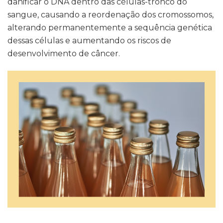
danificar o DNA dentro das células-tronco do
sangue, causando a reordenação dos cromossomos,
alterando permanentemente a sequência genética
dessas células e aumentando os riscos de
desenvolvimento de câncer.