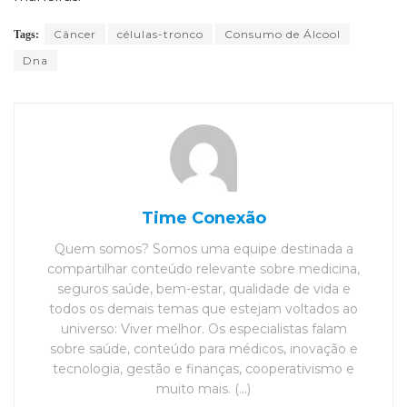
Câncer
células-tronco
Consumo de Álcool
Tags:
Dna
Time Conexão
Quem somos? Somos uma equipe destinada a
compartilhar conteúdo relevante sobre medicina,
seguros saúde, bem-estar, qualidade de vida e
todos os demais temas que estejam voltados ao
universo: Viver melhor. Os especialistas falam
sobre saúde, conteúdo para médicos, inovação e
tecnologia, gestão e finanças, cooperativismo e
muito mais. (...)