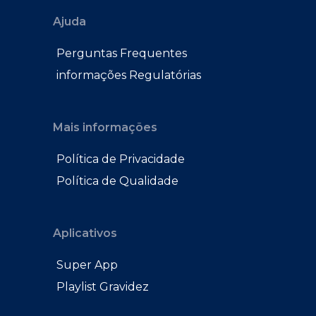
Ajuda
Perguntas Frequentes
informações Regulatórias
Mais informações
Política de Privacidade
Política de Qualidade
Aplicativos
Super App
Playlist Gravidez