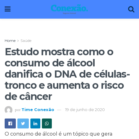
Home
Saúde
Estudo mostra como o
consumo de álcool
danifica o DNA de células-
tronco e aumenta o risco
de câncer
Time Conexão
19 de junho de 2020
por
O consumo de álcool é um tópico que gera