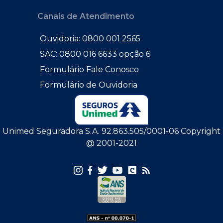
Canais de Atendimento
Ouvidoria: 0800 001 2565
SAC: 0800 016 6633 opção 6
Formulário Fale Conosco
Formulário de Ouvidoria
Unimed Seguradora S.A. 92.863.505/0001-06 Copyright
@ 2001-2021