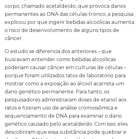
corpo, chamado acetaldeído, que provoca danos
permanentes ao DNA das células-tronco, a pesquisa
explicou por que ingerir bebidas alcoólicas aumenta
o risco de desenvolvimento de alguns tipos de
câncer.
O estudo se diferencia dos anteriores – que
buscavam entender como bebidas alcoólicas
poderiam causar câncer em culturas de células –
porque foram utilizados ratos de laboratório para
mostrar como a exposição ao álcool acarreta um
dano genético permanente. Para tanto, os
pesquisadores administraram doses de etanol aos
ratos e fizeram uso de análise cromossômica e
sequenciamento de DNA para examinar o dano
genético causado pelo acetaldeído. Com isso, eles
descobriram que essa substância pode quebrar e