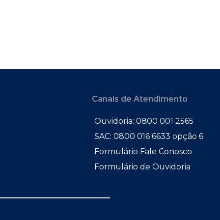
Canais de Atendimento
Ouvidoria: 0800 001 2565
SAC: 0800 016 6633 opção 6
Formulário Fale Conosco
Formulário de Ouvidoria