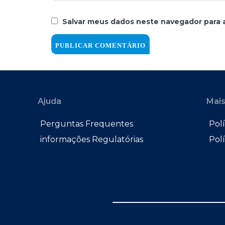
Salvar meus dados neste navegador para 
Ajuda
Mais
Perguntas Frequentes
Polí
informações Regulatórias
Pol