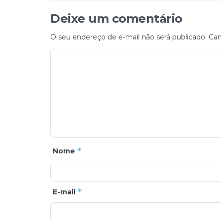
Deixe um comentário
O seu endereço de e-mail não será publicado.
Cam
*
Nome
*
E-mail