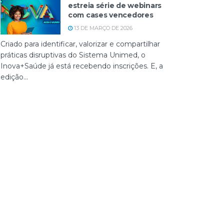
estreia série de webinars
com cases vencedores
13 DE MARÇO DE 2026
Criado para identificar, valorizar e compartilhar
práticas disruptivas do Sistema Unimed, o
Inova+Saúde já está recebendo inscrições. E, a
edição...