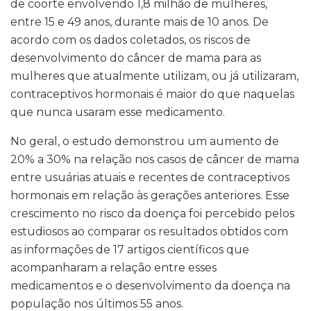
de coorte envolvendo 1,8 milhão de mulheres,
entre 15 e 49 anos, durante mais de 10 anos. De
acordo com os dados coletados, os riscos de
desenvolvimento do câncer de mama para as
mulheres que atualmente utilizam, ou já utilizaram,
contraceptivos hormonais é maior do que naquelas
que nunca usaram esse medicamento.
No geral, o estudo demonstrou um aumento de
20% a 30% na relação nos casos de câncer de mama
entre usuárias atuais e recentes de contraceptivos
hormonais em relação às gerações anteriores. Esse
crescimento no risco da doença foi percebido pelos
estudiosos ao comparar os resultados obtidos com
as informações de 17 artigos científicos que
acompanharam a relação entre esses
medicamentos e o desenvolvimento da doença na
população nos últimos 55 anos.