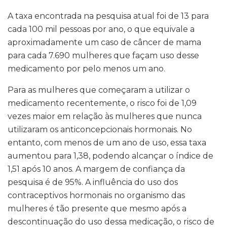
A taxa encontrada na pesquisa atual foi de 13 para
cada 100 mil pessoas por ano, o que equivale a
aproximadamente um caso de câncer de mama
para cada 7.690 mulheres que façam uso desse
medicamento por pelo menos um ano.
Para as mulheres que começaram a utilizar o
medicamento recentemente, o risco foi de 1,09
vezes maior em relação às mulheres que nunca
utilizaram os anticoncepcionais hormonais. No
entanto, com menos de um ano de uso, essa taxa
aumentou para 1,38, podendo alcançar o índice de
1,51 após 10 anos. A margem de confiança da
pesquisa é de 95%. A influência do uso dos
contraceptivos hormonais no organismo das
mulheres é tão presente que mesmo após a
descontinuação do uso dessa medicação, o risco de