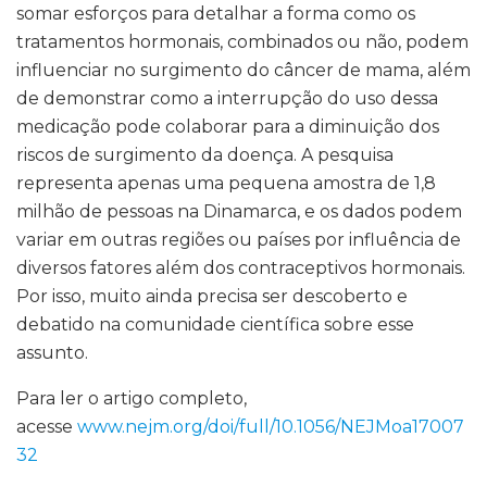
somar esforços para detalhar a forma como os
tratamentos hormonais, combinados ou não, podem
influenciar no surgimento do câncer de mama, além
de demonstrar como a interrupção do uso dessa
medicação pode colaborar para a diminuição dos
riscos de surgimento da doença. A pesquisa
representa apenas uma pequena amostra de 1,8
milhão de pessoas na Dinamarca, e os dados podem
variar em outras regiões ou países por influência de
diversos fatores além dos contraceptivos hormonais.
Por isso, muito ainda precisa ser descoberto e
debatido na comunidade científica sobre esse
assunto.
Para ler o artigo completo,
acesse
www.nejm.org/doi/full/10.1056/NEJMoa17007
32