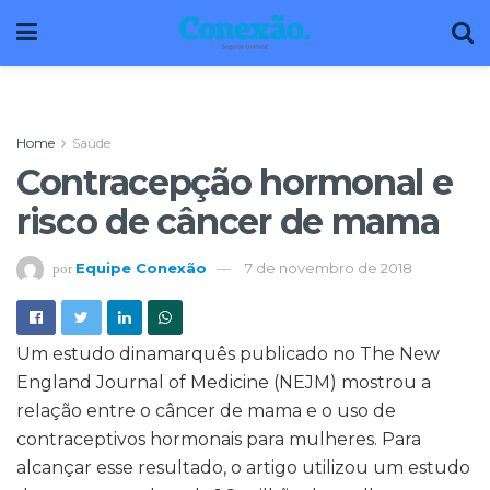
Home
Saúde
Contracepção hormonal e
risco de câncer de mama
Equipe Conexão
7 de novembro de 2018
por
Um estudo dinamarquês publicado no The New
England Journal of Medicine (NEJM) mostrou a
relação entre o câncer de mama e o uso de
contraceptivos hormonais para mulheres. Para
alcançar esse resultado, o artigo utilizou um estudo