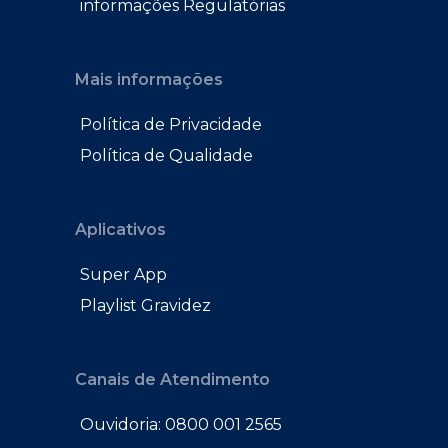
informações Regulatórias
Mais informações
Política de Privacidade
Política de Qualidade
Aplicativos
Super App
Playlist Gravidez
Canais de Atendimento
Ouvidoria: 0800 001 2565