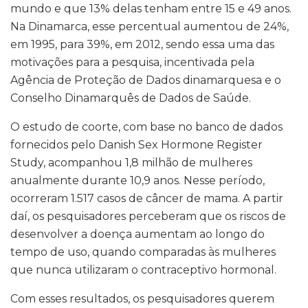
mundo e que 13% delas tenham entre 15 e 49 anos.
Na Dinamarca, esse percentual aumentou de 24%,
em 1995, para 39%, em 2012, sendo essa uma das
motivações para a pesquisa, incentivada pela
Agência de Proteção de Dados dinamarquesa e o
Conselho Dinamarquês de Dados de Saúde.
O estudo de coorte, com base no banco de dados
fornecidos pelo Danish Sex Hormone Register
Study, acompanhou 1,8 milhão de mulheres
anualmente durante 10,9 anos. Nesse período,
ocorreram 1.517 casos de câncer de mama. A partir
daí, os pesquisadores perceberam que os riscos de
desenvolver a doença aumentam ao longo do
tempo de uso, quando comparadas às mulheres
que nunca utilizaram o contraceptivo hormonal.
Com esses resultados, os pesquisadores querem