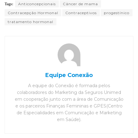
Anticoncepcionais
Câncer de mama
Tags:
Contracepção Hormonal
Contraceptivos
progestínico
tratamento hormonal
Equipe Conexão
A equipe do Conexão é formada pelos
colaboradores do Marketing da Seguros Unimed
em cooperação junto com a área de Comunicação
e os parceiros Finanças Femininas e GPES(Centro
de Especialidades em Comunicação e Marketing
em Saúde).