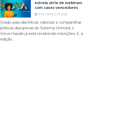
estreia série de webinars
com cases vencedores
13 DE MARÇO DE 2026
Criado para identificar, valorizar e compartilhar
práticas disruptivas do Sistema Unimed, o
Inova+Saúde já está recebendo inscrições. E, a
edição...