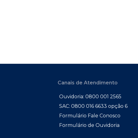
Canais de Atendimento
Ouvidoria: 0800 001 2565
SAC: 0800 016 6633 opção 6
Formulário Fale Conosco
Formulário de Ouvidoria