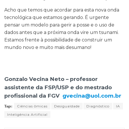
Acho que temos que acordar para esta nova onda
tecnológica que estamos gerando. É urgente
pensar um modelo para gerir a posse e o uso de
dados antes que a próxima onda vire um tsunami.
Estamos frente à possibilidade de construir um
mundo novo e muito mais desumano!
Gonzalo Vecina Neto – professor
assistente da FSP/USP e do mestrado
profissional da FGV
gvecina@uol.com.br
Ciências ômicas
Desigualdade
Diagnóstico
IA
Tags:
Inteligência Artificial