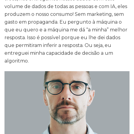
volume de dados de todas as pessoas e com IA, eles
produzem o nosso consumo! Sem marketing, sem
gasto em propaganda. Eu pergunto à máquina o
que eu quero e a máquina me dá “a minha” melhor
resposta. Isso é possível porque eu lhe dei dados
que permitiram inferir a resposta. Ou seja, eu
entreguei minha capacidade de decisão a um
algoritmo.