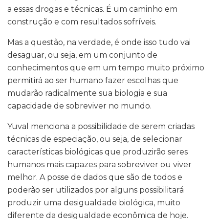
a essas drogas e técnicas. É um caminho em
construção e com resultados sofríveis.
Mas a questão, na verdade, é onde isso tudo vai
desaguar, ou seja, em um conjunto de
conhecimentos que em um tempo muito próximo
permitirá ao ser humano fazer escolhas que
mudarão radicalmente sua biologia e sua
capacidade de sobreviver no mundo.
Yuval menciona a possibilidade de serem criadas
técnicas de especiação, ou seja, de selecionar
características biológicas que produzirão seres
humanos mais capazes para sobreviver ou viver
melhor. A posse de dados que são de todos e
poderão ser utilizados por alguns possibilitará
produzir uma desigualdade biológica, muito
diferente da desigualdade econômica de hoje.