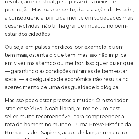
revolução industrial, pela posse dos meios de
produção. Mas, basicamente, dada a ação do Estado,
a consequência, principalmente em sociedades mais
desenvolvidas, não tinha grande impacto no bem-
estar dos cidadãos.
Ou seja, em países nórdicos, por exemplo, quem
tem mais, ostenta o que tem, mas isso não implica
em viver mais tempo ou melhor. Isso quer dizer que
— garantindo as condições mínimas de bem-estar
social — a desigualdade econômica não resulta no
aparecimento de uma desigualdade biológica.
Mas isso pode estar prestes a mudar. O historiador
israelense Yuval Noah Harari, autor de um best-
seller muito recomendável para compreender a
rota do homem no mundo – Uma Breve História da
Humanidade –Sapiens, acaba de lançar um outro