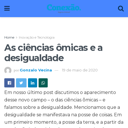
Home
Inovação e Tecnologia
As ciências ômicas e a
desigualdade
Gonzalo Vecina
19 de maio de 2020
por
Em nosso último post discutimos o aparecimento
desse novo campo – o das ciências ômicas – e
falamos sobre a desigualdade. Mencionamos que a
desigualdade se manifestava na posse de coisas. Em
um primeiro momento, a posse da terra, e a partir da