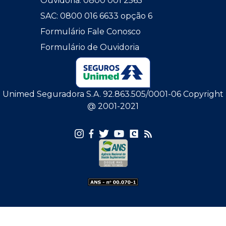
Ouvidoria: 0800 001 2565
SAC: 0800 016 6633 opção 6
Formulário Fale Conosco
Formulário de Ouvidoria
Unimed Seguradora S.A. 92.863.505/0001-06 Copyright
@ 2001-2021