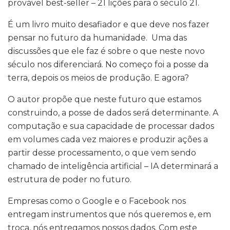
provável best-seller – 21 lições para o século 21.
É um livro muito desafiador e que deve nos fazer
pensar no futuro da humanidade. Uma das
discussões que ele faz é sobre o que neste novo
século nos diferenciará. No começo foi a posse da
terra, depois os meios de produção. E agora?
O autor propõe que neste futuro que estamos
construindo, a posse de dados será determinante. A
computação e sua capacidade de processar dados
em volumes cada vez maiores e produzir ações a
partir desse processamento, o que vem sendo
chamado de inteligência artificial – IA determinará a
estrutura de poder no futuro.
Empresas como o Google e o Facebook nos
entregam instrumentos que nós queremos e, em
troca, nós entregamos nossos dados. Com este