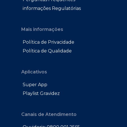
informações Regulatórias
Mais informações
Política de Privacidade
Política de Qualidade
Aplicativos
Super App
Playlist Gravidez
Canais de Atendimento