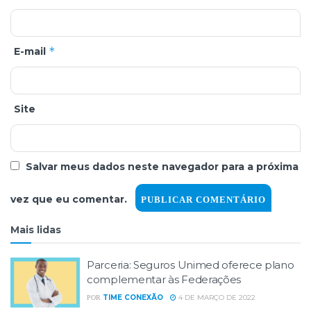
*
E-mail
Site
Salvar meus dados neste navegador para a próxima
vez que eu comentar.
Mais lidas
Parceria: Seguros Unimed oferece plano
complementar às Federações
TIME CONEXÃO
4 DE MARÇO DE 2022
POR