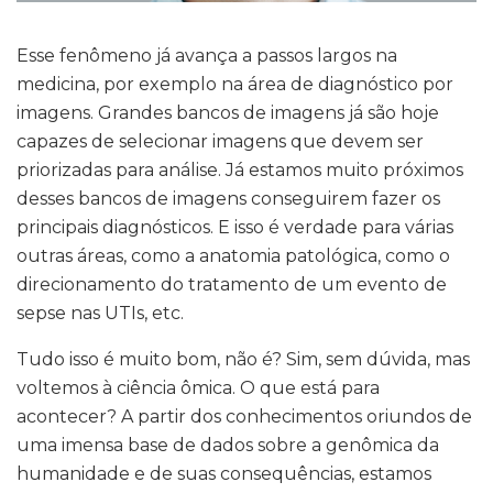
Esse fenômeno já avança a passos largos na
medicina, por exemplo na área de diagnóstico por
imagens. Grandes bancos de imagens já são hoje
capazes de selecionar imagens que devem ser
priorizadas para análise. Já estamos muito próximos
desses bancos de imagens conseguirem fazer os
principais diagnósticos. E isso é verdade para várias
outras áreas, como a anatomia patológica, como o
direcionamento do tratamento de um evento de
sepse nas UTIs, etc.
Tudo isso é muito bom, não é? Sim, sem dúvida, mas
voltemos à ciência ômica. O que está para
acontecer? A partir dos conhecimentos oriundos de
uma imensa base de dados sobre a genômica da
humanidade e de suas consequências, estamos