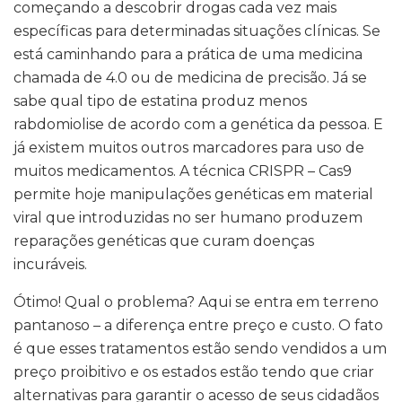
começando a descobrir drogas cada vez mais
específicas para determinadas situações clínicas. Se
está caminhando para a prática de uma medicina
chamada de 4.0 ou de medicina de precisão. Já se
sabe qual tipo de estatina produz menos
rabdomiolise de acordo com a genética da pessoa. E
já existem muitos outros marcadores para uso de
muitos medicamentos. A técnica CRISPR – Cas9
permite hoje manipulações genéticas em material
viral que introduzidas no ser humano produzem
reparações genéticas que curam doenças
incuráveis.
Ótimo! Qual o problema? Aqui se entra em terreno
pantanoso – a diferença entre preço e custo. O fato
é que esses tratamentos estão sendo vendidos a um
preço proibitivo e os estados estão tendo que criar
alternativas para garantir o acesso de seus cidadãos