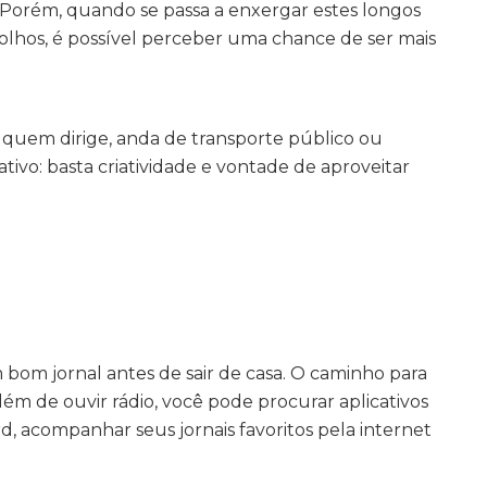
 Porém, quando se passa a enxergar estes longos
olhos, é possível perceber uma chance de ser mais
 quem dirige, anda de transporte público ou
cativo: basta criatividade e vontade de aproveitar
bom jornal antes de sair de casa. O caminho para
Além de ouvir rádio, você pode procurar aplicativos
d, acompanhar seus jornais favoritos pela internet