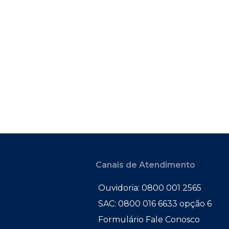
Canais de Atendimento
Ouvidoria: 0800 001 2565
SAC: 0800 016 6633 opção 6
Formulário Fale Conosco