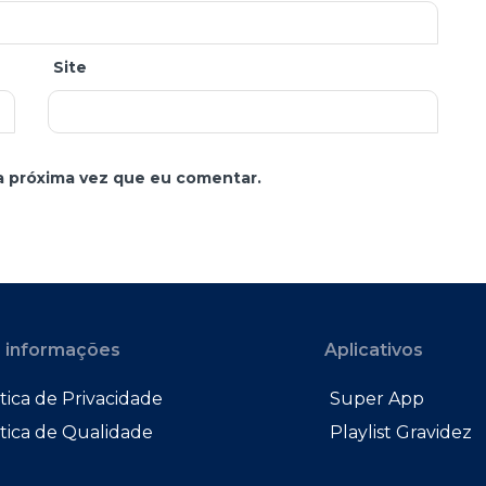
Site
a próxima vez que eu comentar.
 informações
Aplicativos
tica de Privacidade
Super App
ítica de Qualidade
Playlist Gravidez