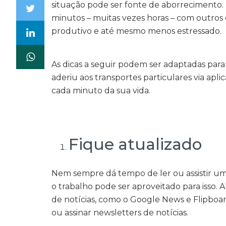
situação pode ser fonte de aborrecimento.
minutos – muitas vezes horas – com outros 
produtivo e até mesmo menos estressado.
As dicas a seguir podem ser adaptadas para
aderiu aos transportes particulares via apli
cada minuto da sua vida.
Fique atualizado
Nem sempre dá tempo de ler ou assistir um 
o trabalho pode ser aproveitado para isso. 
de notícias, como o Google News e Flipboar
ou assinar newsletters de notícias.