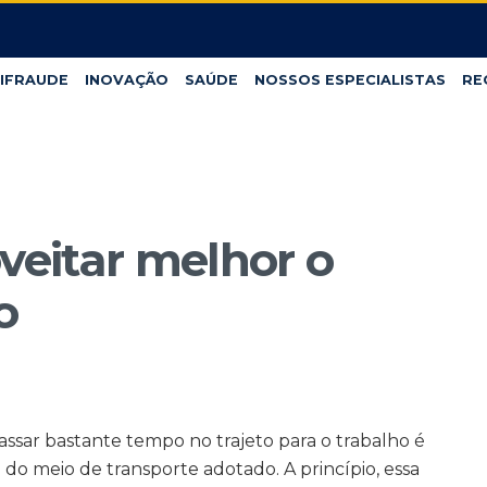
IFRAUDE
INOVAÇÃO
SAÚDE
NOSSOS ESPECIALISTAS
RE
oveitar melhor o
o
sar bastante tempo no trajeto para o trabalho é
 meio de transporte adotado. A princípio, essa