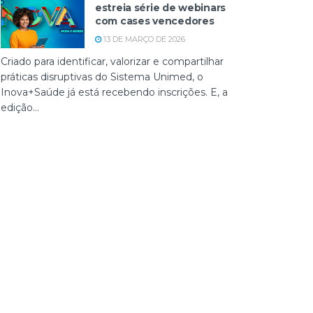
estreia série de webinars
com cases vencedores
13 DE MARÇO DE 2026
Criado para identificar, valorizar e compartilhar
práticas disruptivas do Sistema Unimed, o
Inova+Saúde já está recebendo inscrições. E, a
edição...